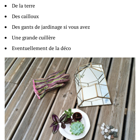
De la terre
Des cailloux
Des gants de jardinage si vous avez
Une grande cuillère
Eventuellement de la déco