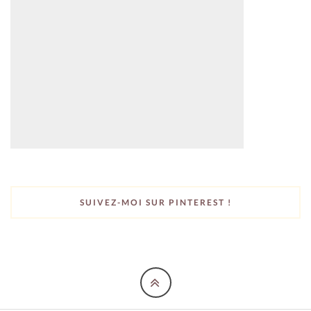
SUIVEZ-MOI SUR PINTEREST !