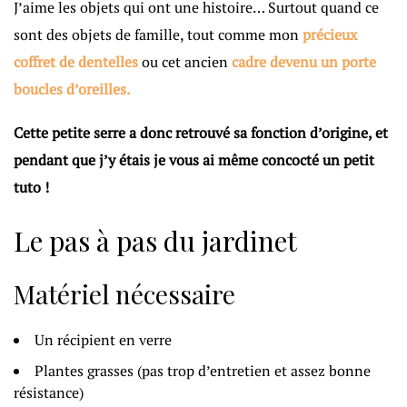
J’aime les objets qui ont une histoire… Surtout quand ce
sont des objets de famille, tout comme mon
précieux
coffret de dentelles
ou cet ancien
cadre devenu un porte
boucles d’oreilles.
Cette petite serre a donc retrouvé sa fonction d’origine, et
pendant que j’y étais je vous ai même concocté un petit
tuto !
Le pas à pas du jardinet
Matériel nécessaire
Un récipient en verre
Plantes grasses (pas trop d’entretien et assez bonne
résistance)