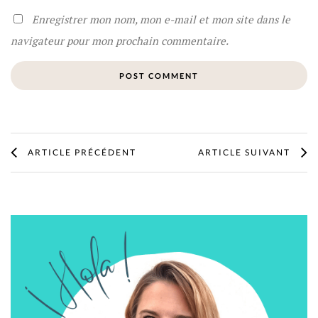
Enregistrer mon nom, mon e-mail et mon site dans le
navigateur pour mon prochain commentaire.
ARTICLE PRÉCÉDENT
ARTICLE SUIVANT