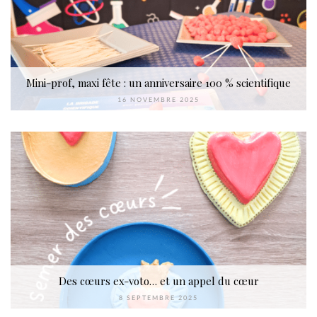
Mini-prof, maxi fête : un anniversaire 100 % scientifique
16 NOVEMBRE 2025
Des cœurs ex-voto… et un appel du cœur
8 SEPTEMBRE 2025