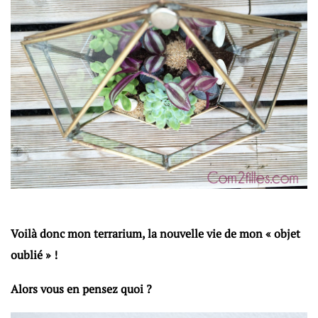
Voilà donc mon terrarium, la nouvelle vie de mon « objet
oublié » !
Alors vous en pensez quoi ?