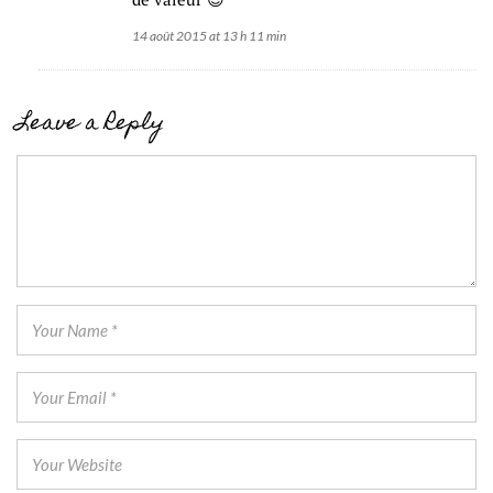
14 août 2015 at 13 h 11 min
Leave a Reply