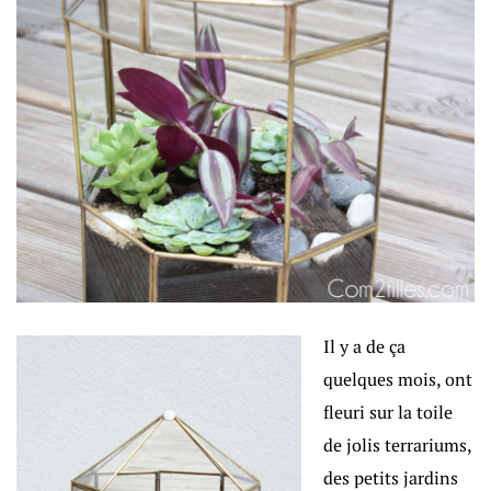
Il y a de ça
quelques mois, ont
fleuri sur la toile
de jolis terrariums,
des petits jardins