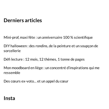
Derniers articles
Mini-prof, maxi fête : un anniversaire 100 % scientifique
DIY halloween : des rondins, de la peinture et un soupçon de
sorcellerie
Défi lecture : 12 mois, 12 thèmes, 1 tonne de pages
Mon moodboard en liège : un concentré d’inspirations qui me
ressemble
Des cœurs ex-voto… et un appel du cœur
Insta