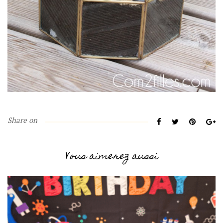
Share on
Vous aimerez aussi