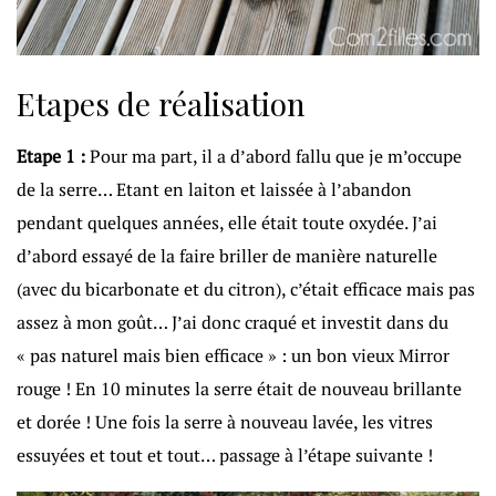
Etapes de réalisation
Etape 1 :
Pour ma part, il a d’abord fallu que je m’occupe
de la serre… Etant en laiton et laissée à l’abandon
pendant quelques années, elle était toute oxydée. J’ai
d’abord essayé de la faire briller de manière naturelle
(avec du bicarbonate et du citron), c’était efficace mais pas
assez à mon goût… J’ai donc craqué et investit dans du
« pas naturel mais bien efficace » : un bon vieux Mirror
rouge ! En 10 minutes la serre était de nouveau brillante
et dorée ! Une fois la serre à nouveau lavée, les vitres
essuyées et tout et tout… passage à l’étape suivante !