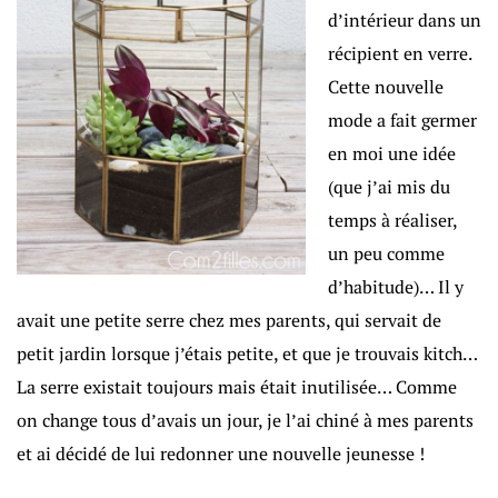
d’intérieur dans un
récipient en verre.
Cette nouvelle
mode a fait germer
en moi une idée
(que j’ai mis du
temps à réaliser,
un peu comme
d’habitude)… Il y
avait une petite serre chez mes parents, qui servait de
petit jardin lorsque j’étais petite, et que je trouvais kitch…
La serre existait toujours mais était inutilisée… Comme
on change tous d’avais un jour, je l’ai chiné à mes parents
et ai décidé de lui redonner une nouvelle jeunesse !