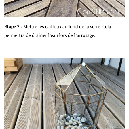
Etape 2 :
Mettre les cailloux au fond de la serre. Cela
permettra de drainer l’eau lors de l’arrosage.