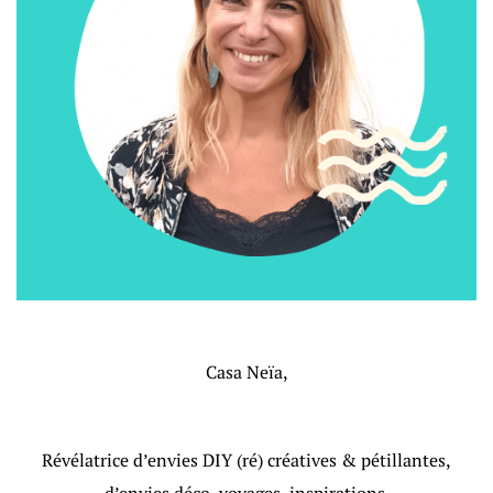
Casa Neïa,
Révélatrice d’envies DIY (ré) créatives & pétillantes,