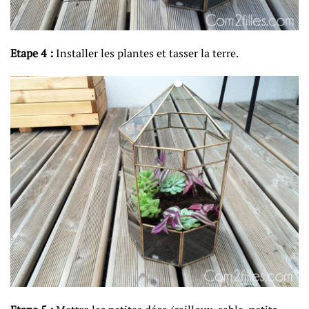
Etape 4 :
Installer les plantes et tasser la terre.