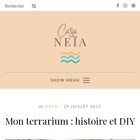
SHOW MENU
In
DÉCO
- 29 JUILLET 2015
Mon terrarium : histoire et DIY