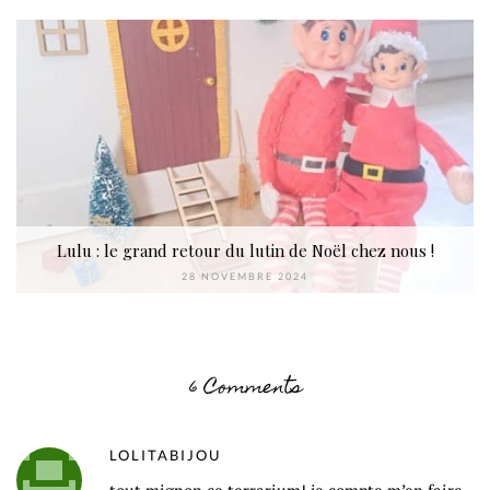
Lulu : le grand retour du lutin de Noël chez nous !
28 NOVEMBRE 2024
6 Comments
LOLITABIJOU