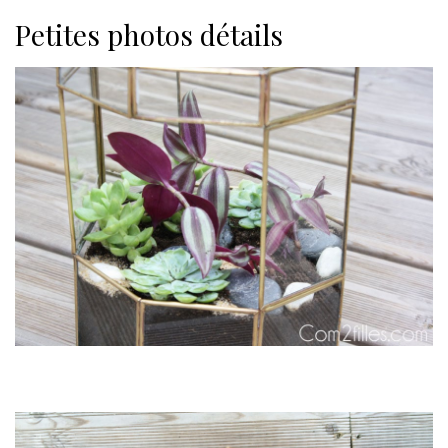
Petites photos détails