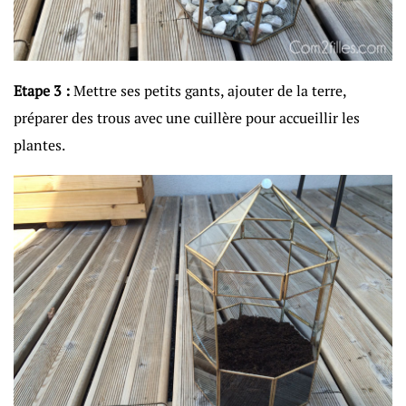
Etape 3 :
Mettre ses petits gants, ajouter de la terre,
préparer des trous avec une cuillère pour accueillir les
plantes.