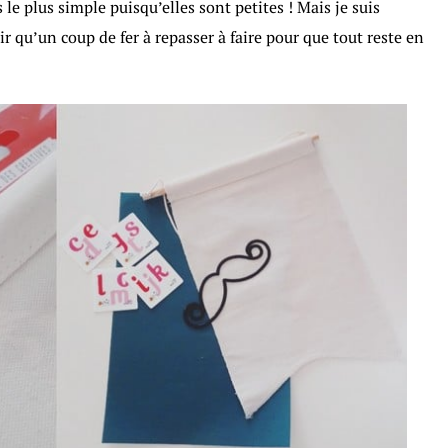
s le plus simple puisqu’elles sont petites ! Mais je suis
r qu’un coup de fer à repasser à faire pour que tout reste en