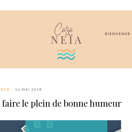
BIENVENUE 
DÉCO
- 16 MAI 2018
faire le plein de bonne humeur