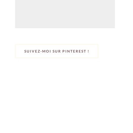
SUIVEZ-MOI SUR PINTEREST !