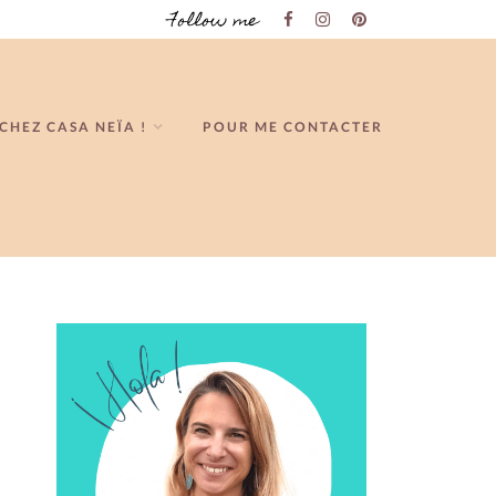
Follow me
CHEZ CASA NEÏA !
POUR ME CONTACTER