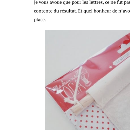
Je vous avoue que pour les lettres, ce ne fut pa
contente du résultat. Et quel bonheur de n’avoi
place.