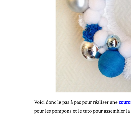
Voici donc le pas à pas pour réaliser une
couro
pour les pompons et le tuto pour assembler la