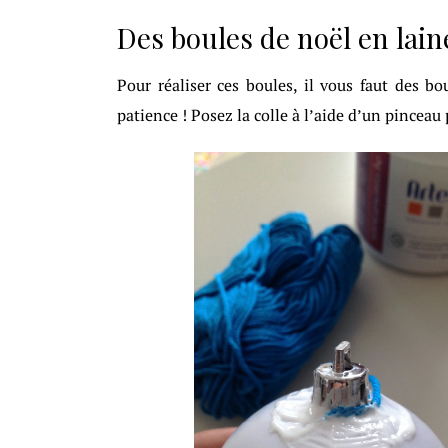
Des boules de noël en lain
Pour réaliser ces boules, il vous faut des bo
patience ! Posez la colle à l’aide d’un pinceau 