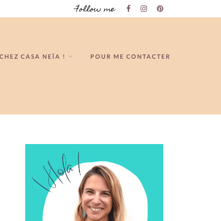
Follow me
CHEZ CASA NEÏA !
POUR ME CONTACTER