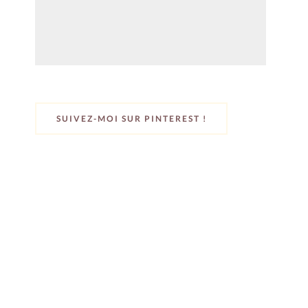
SUIVEZ-MOI SUR PINTEREST !