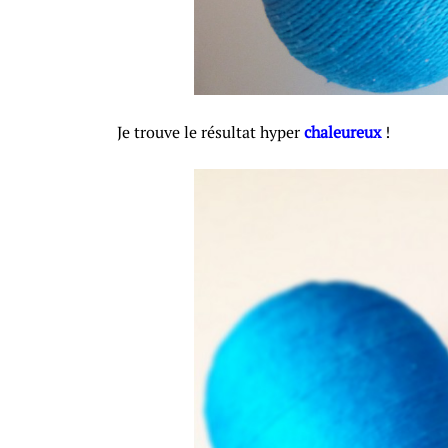
Je trouve le résultat hyper
chaleureux
!