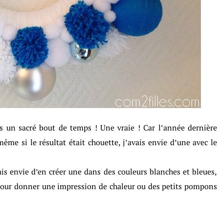
 un sacré bout de temps ! Une vraie ! Car l’année dernière
 même si le résultat était chouette, j’avais envie d’une avec le
ais envie d’en créer une dans des couleurs blanches et bleues,
our donner une impression de chaleur ou des petits pompons