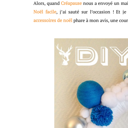
Alors, quand
Créapause
nous a envoyé un mail 
Noël facile
, j’ai sauté sur l’occasion ! Et
accessoires de noël
phare à mon avis, une cour