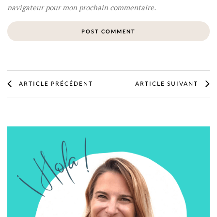
navigateur pour mon prochain commentaire.
ARTICLE PRÉCÉDENT
ARTICLE SUIVANT