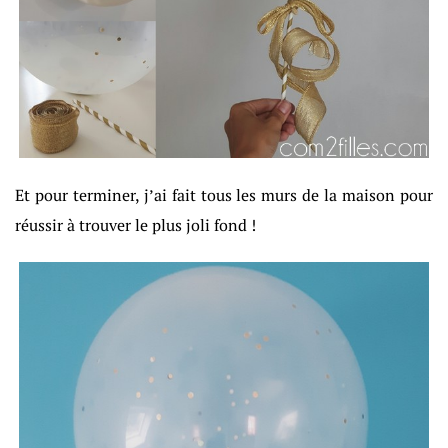
Et pour terminer, j’ai fait tous les murs de la maison pour
réussir à trouver le plus joli fond !