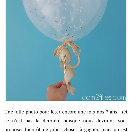
Une jolie photo pour fêter encore une fois nos 7 ans ! (et
ce n’est pas la dernière puisque nous devrions vous
proposer bientôt de jolies choses à gagner, mais on est