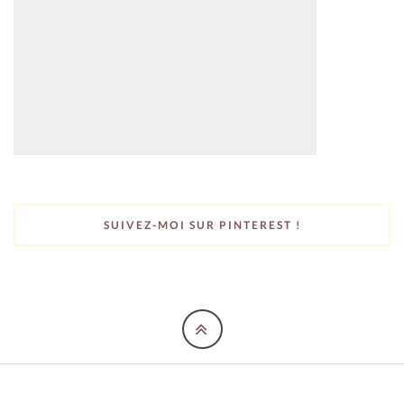
SUIVEZ-MOI SUR PINTEREST !