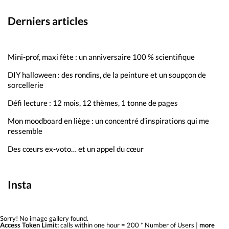
Derniers articles
Mini-prof, maxi fête : un anniversaire 100 % scientifique
DIY halloween : des rondins, de la peinture et un soupçon de
sorcellerie
Défi lecture : 12 mois, 12 thèmes, 1 tonne de pages
Mon moodboard en liège : un concentré d’inspirations qui me
ressemble
Des cœurs ex-voto… et un appel du cœur
Insta
Sorry! No image gallery found.
Access Token Limit:
calls within one hour = 200 * Number of Users |
more