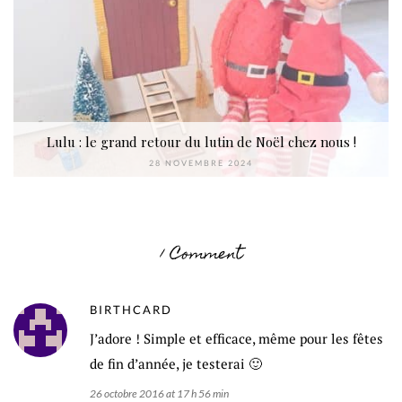
Lulu : le grand retour du lutin de Noël chez nous !
28 NOVEMBRE 2024
1 Comment
BIRTHCARD
J’adore ! Simple et efficace, même pour les fêtes
de fin d’année, je testerai 🙂
26 octobre 2016 at 17 h 56 min