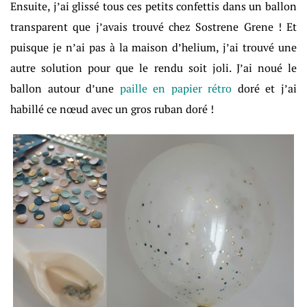
Ensuite, j’ai glissé tous ces petits confettis dans un ballon
transparent que j’avais trouvé chez Sostrene Grene ! Et
puisque je n’ai pas à la maison d’helium, j’ai trouvé une
autre solution pour que le rendu soit joli. J’ai noué le
ballon autour d’une
paille en papier rétro
doré et j’ai
habillé ce nœud avec un gros ruban doré !