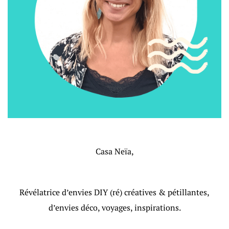
Casa Neïa,
Révélatrice d’envies DIY (ré) créatives & pétillantes,
d’envies déco, voyages, inspirations.