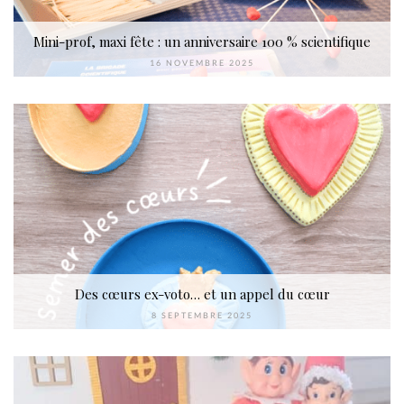
Mini-prof, maxi fête : un anniversaire 100 % scientifique
16 NOVEMBRE 2025
Des cœurs ex-voto… et un appel du cœur
8 SEPTEMBRE 2025