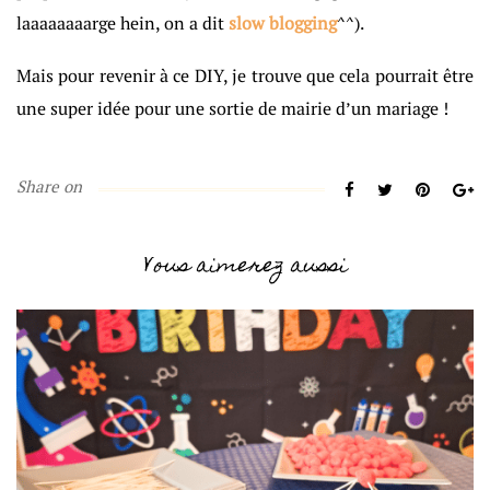
laaaaaaaarge hein, on a dit
slow blogging
^^).
Mais pour revenir à ce DIY, je trouve que cela pourrait être
une super idée pour une sortie de mairie d’un mariage !
Share on
Vous aimerez aussi