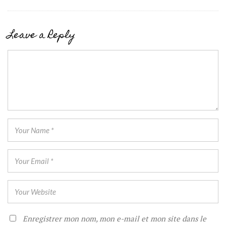
Leave a Reply
Enregistrer mon nom, mon e-mail et mon site dans le