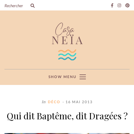
SHOW MENU
In
DÉCO
- 16 MAI 2013
Qui dit Baptême, dit Dragées ?