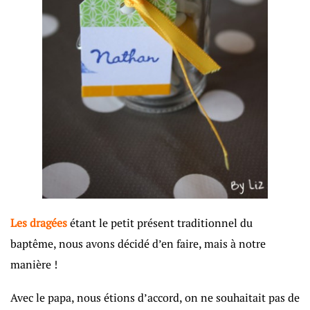
Les dragées
étant le petit présent traditionnel du
baptême, nous avons décidé d’en faire, mais à notre
manière !
Avec le papa, nous étions d’accord, on ne souhaitait pas de