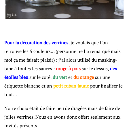
Pour la décoration des verrines
, je voulais que l’on
retrouve les 5 couleurs… (personne ne l’a remarqué mais
moi ça me faisait plaisir) : j’ai alors utilisé du masking-
tape à toutes les sauces :
rouge à pois
sur le dessus,
des
étoiles bleu
sur le coté,
du vert
et
du orange
sur une
étiquette blanche et un
petit ruban jaune
pour finaliser le
tout…
Notre choix était de faire peu de dragées mais de faire de
jolies verrines. Nous en avons donc offert seulement aux
invités présents.