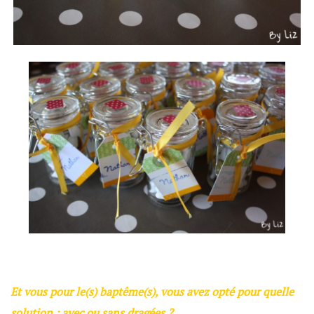
Et vous pour le(s) baptême(s), vous avez opté pour quelle
solution : avec ou sans dragées ?