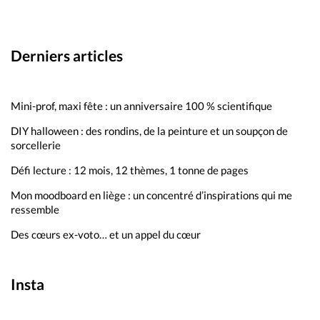
Derniers articles
Mini-prof, maxi fête : un anniversaire 100 % scientifique
DIY halloween : des rondins, de la peinture et un soupçon de
sorcellerie
Défi lecture : 12 mois, 12 thèmes, 1 tonne de pages
Mon moodboard en liège : un concentré d’inspirations qui me
ressemble
Des cœurs ex-voto… et un appel du cœur
Insta