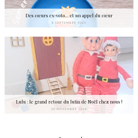
Des cœurs ex-voto… et un appel du cœur
8 SEPTEMBRE 2025
Lulu : le grand retour du lutin de Noël chez nous !
28 NOVEMBRE 2024