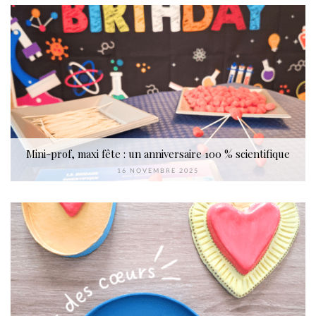
Mini-prof, maxi fête : un anniversaire 100 % scientifique
16 NOVEMBRE 2025