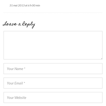
31 mai 2013 at 6 h 00 min
Leave a Reply