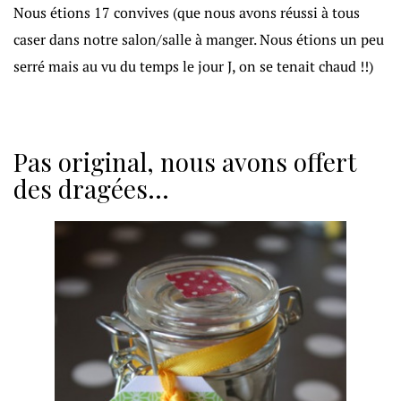
Nous étions 17 convives (que nous avons réussi à tous
caser dans notre salon/salle à manger. Nous étions un peu
serré mais au vu du temps le jour J, on se tenait chaud !!)
Pas original, nous avons offert
des dragées…