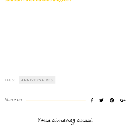
TAGS:
ANNIVERSAIRES
Share on
Vous aimerez aussi