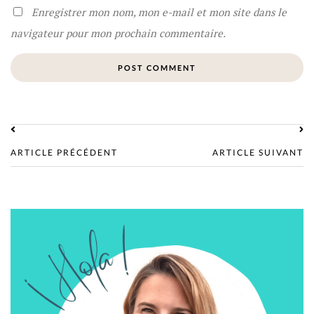
Enregistrer mon nom, mon e-mail et mon site dans le
navigateur pour mon prochain commentaire.
ARTICLE PRÉCÉDENT
ARTICLE SUIVANT