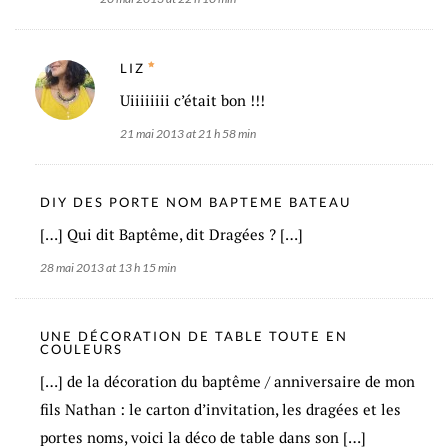
LIZ
Uiiiiiiii c’était bon !!!
21 mai 2013 at 21 h 58 min
DIY DES PORTE NOM BAPTEME BATEAU
[…] Qui dit Baptême, dit Dragées ? […]
28 mai 2013 at 13 h 15 min
UNE DÉCORATION DE TABLE TOUTE EN
COULEURS
[…] de la décoration du baptême / anniversaire de mon
fils Nathan : le carton d’invitation, les dragées et les
portes noms, voici la déco de table dans son […]