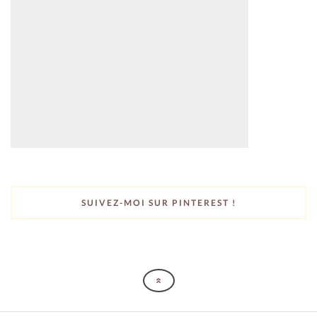
SUIVEZ-MOI SUR PINTEREST !