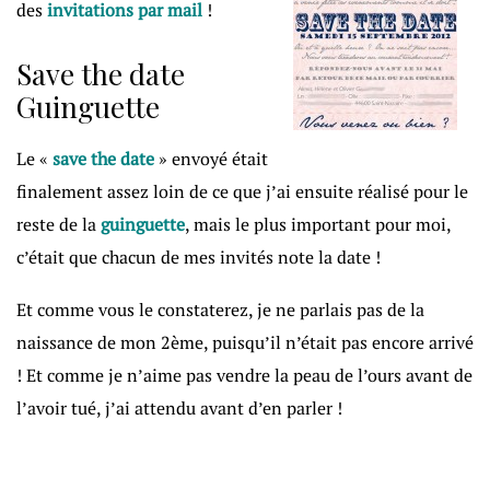
des
invitations par mail
!
Save the date
Guinguette
Le «
save the date
» envoyé était
finalement assez loin de ce que j’ai ensuite réalisé pour le
reste de la
guinguette
, mais le plus important pour moi,
c’était que chacun de mes invités note la date !
Et comme vous le constaterez, je ne parlais pas de la
naissance de mon 2ème, puisqu’il n’était pas encore arrivé
! Et comme je n’aime pas vendre la peau de l’ours avant de
l’avoir tué, j’ai attendu avant d’en parler !