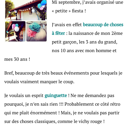
Mi septembre, j’avais organisé une
« petite » fiesta !
J’avais en effet
beaucoup de choses
à fêter
: la naissance de mon 2ème
petit garçon, les 3 ans du grand,
nos 10 ans avec mon homme et
mes 30 ans !
Bref, beaucoup de très beaux événements pour lesquels je
voulais vraiment marquer le coup.
Je voulais un esprit
guinguette
! Ne me demandez pas
pourquoi, je n’en sais rien !!! Probablement ce côté rétro
qui me plait énormément ! Mais, je ne voulais pas partir
sur des choses classiques, comme le vichy rouge !