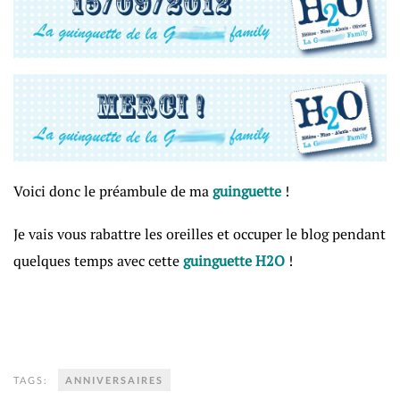
Voici donc le préambule de ma
guinguette
!
Je vais vous rabattre les oreilles et occuper le blog pendant
quelques temps avec cette
guinguette H2O
!
TAGS:
ANNIVERSAIRES