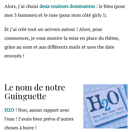
Alors, j’ai choisi
deux couleurs dominantes
: le bleu (pour
mes 3 hommes) et le rose (pour mon côté girly !).
Et j’ai créé tout un univers autour ! Alors, pour
commencer, je vous montre la mise en place du thème,
grâce au nom et aux différents mails et save the date
envoyés !
Le nom de notre
Guinguette
H2O
! Non, aucun rapport avec
l’eau ! J’avais bien prévu d’autres
choses à boire !