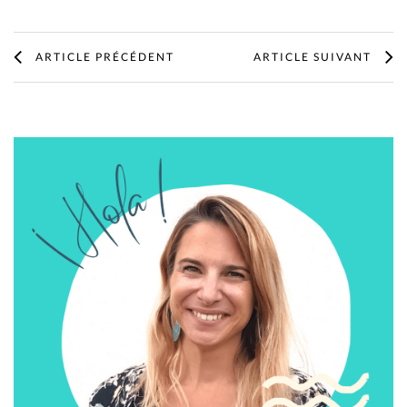
ARTICLE PRÉCÉDENT
ARTICLE SUIVANT