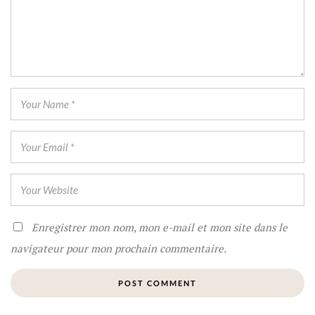
Enregistrer mon nom, mon e-mail et mon site dans le
navigateur pour mon prochain commentaire.