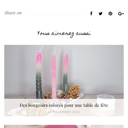
Share on
Vous aimerez aussi
Des bougeoirs colorés pour une table de fête
27 DÉCEMBRE 2021