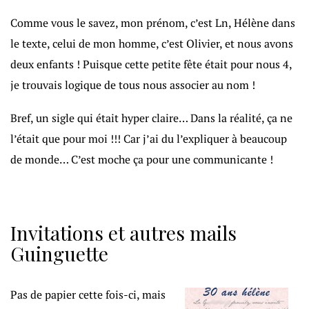
Comme vous le savez, mon prénom, c’est Ln, Hélène dans
le texte, celui de mon homme, c’est Olivier, et nous avons
deux enfants ! Puisque cette petite fête était pour nous 4,
je trouvais logique de tous nous associer au nom !
Bref, un sigle qui était hyper claire… Dans la réalité, ça ne
l’était que pour moi !!! Car j’ai du l’expliquer à beaucoup
de monde… C’est moche ça pour une communicante !
Invitations et autres mails
Guinguette
Pas de papier cette fois-ci, mais