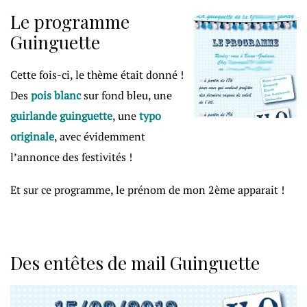
Le programme
Guinguette
Cette fois-ci, le thème était donné !
Des
pois blanc
sur fond bleu, une
guirlande guinguette
, une
typo
originale
, avec évidemment
l’annonce des festivités !
Et sur ce programme, le prénom de mon 2ème apparait !
Des entêtes de mail Guinguette