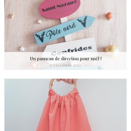
Un panneau de direction pour noël !
8 DÉCEMBRE 2021