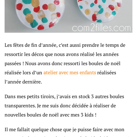
Les fêtes de fin d’année, c’est aussi prendre le temps de
ressortir les décos que nous avons réalisé les années
passées ! Nous avons donc ressorti les boules de noël
réalisée lors d’un
atelier avec mes enfants
réalisées
l’année dernière.
Dans mes petits tiroirs, j’avais en stock 3 autres boules
transparentes. Je me suis donc décidée à réaliser de
nouvelles boules de noël avec mes 3 kids !
Il me fallait quelque chose que je puisse faire avec mon