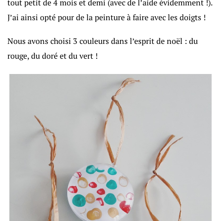
tout petit de 4 mois et demi (avec de l’aide évidemment !).
J’ai ainsi opté pour de la peinture à faire avec les doigts !
Nous avons choisi 3 couleurs dans l’esprit de noël : du
rouge, du doré et du vert !