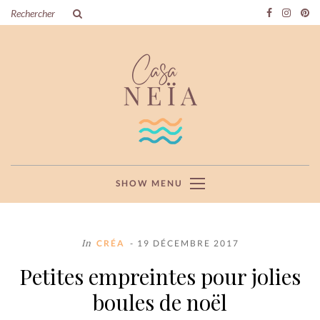
SHOW MENU
In
CRÉA
- 19 DÉCEMBRE 2017
Petites empreintes pour jolies
boules de noël