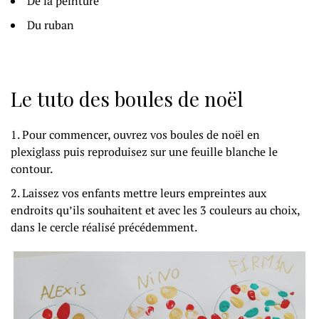
De la peinture
Du ruban
Le tuto des boules de noël
Pour commencer, ouvrez vos boules de noël en
plexiglass puis reproduisez sur une feuille blanche le
contour.
Laissez vos enfants mettre leurs empreintes aux
endroits qu’ils souhaitent et avec les 3 couleurs au choix,
dans le cercle réalisé précédemment.