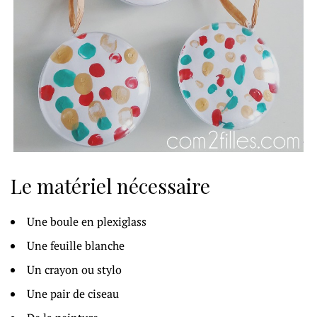
Le matériel nécessaire
Une boule en plexiglass
Une feuille blanche
Un crayon ou stylo
Une pair de ciseau