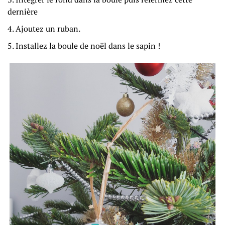
dernière
Ajoutez un ruban.
Installez la boule de noël dans le sapin !