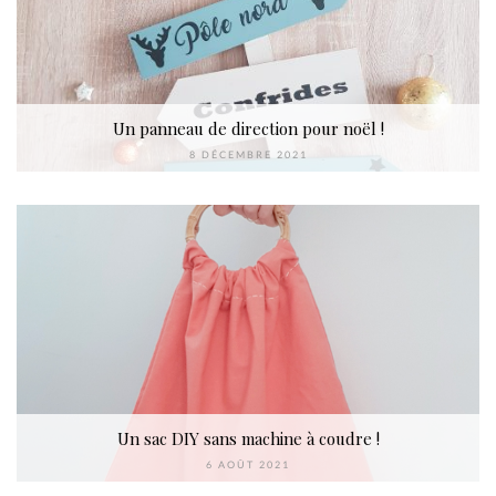
Un panneau de direction pour noël !
8 DÉCEMBRE 2021
Un sac DIY sans machine à coudre !
6 AOÛT 2021