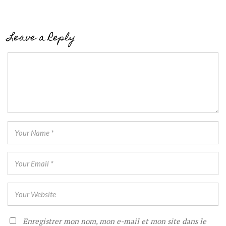
Leave a Reply
Enregistrer mon nom, mon e-mail et mon site dans le