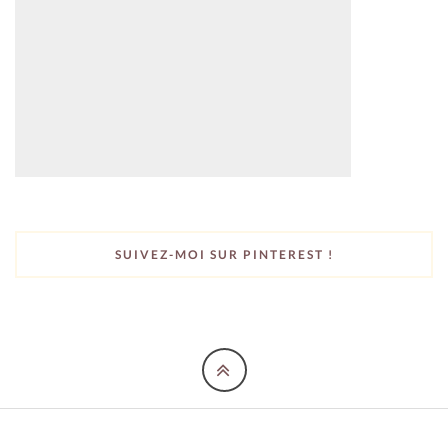
SUIVEZ-MOI SUR PINTEREST !