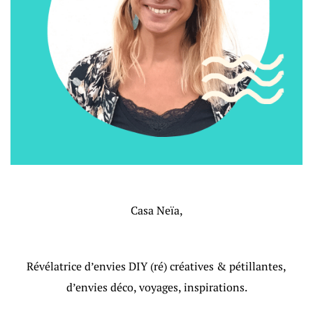
Casa Neïa,
Révélatrice d’envies DIY (ré) créatives & pétillantes,
d’envies déco, voyages, inspirations.