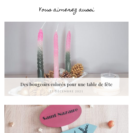
Vous aimerez aussi
Des bougeoirs colorés pour une table de fête
27 DÉCEMBRE 2021