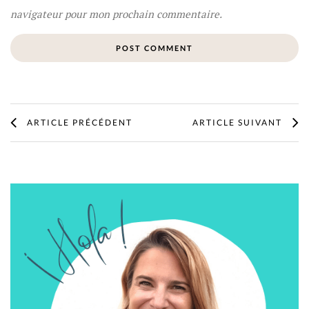
navigateur pour mon prochain commentaire.
ARTICLE PRÉCÉDENT
ARTICLE SUIVANT