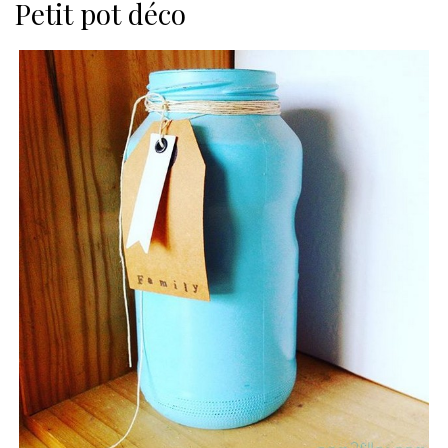
Petit pot déco