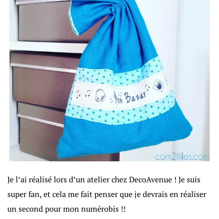
Je l’ai réalisé lors d’un atelier chez DecoAvenue ! Je suis
super fan, et cela me fait penser que je devrais en réaliser
un second pour mon numérobis !!