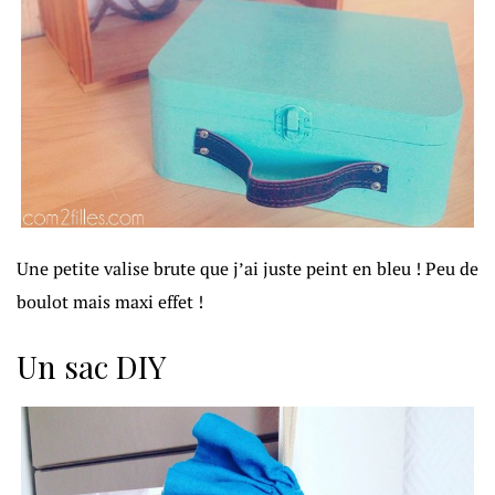
Une petite valise brute que j’ai juste peint en bleu ! Peu de
boulot mais maxi effet !
Un sac DIY