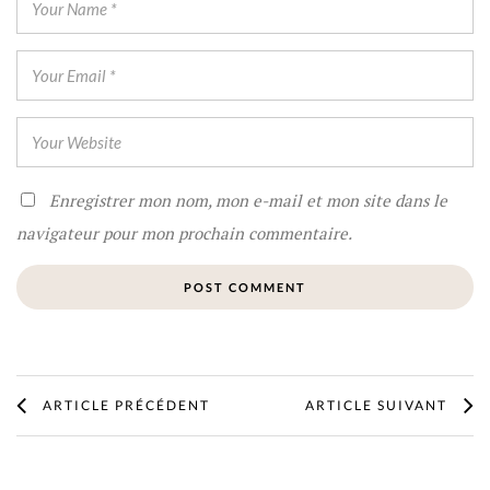
Enregistrer mon nom, mon e-mail et mon site dans le
navigateur pour mon prochain commentaire.
ARTICLE PRÉCÉDENT
ARTICLE SUIVANT