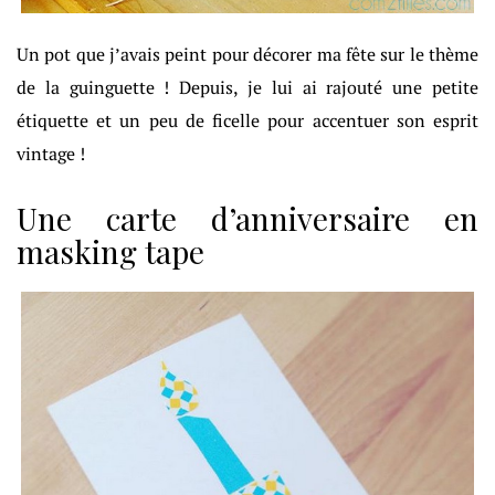
Un pot que j’avais peint pour décorer ma fête sur le thème
de la guinguette ! Depuis, je lui ai rajouté une petite
étiquette et un peu de ficelle pour accentuer son esprit
vintage !
Une carte d’anniversaire en
masking tape