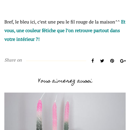
Bref, le bleu ici, c’est une peu le fil rouge de la maison^^
Et
vous, une couleur fétiche que l’on retrouve partout dans
votre intérieur ?!
Share on
Vous aimerez aussi