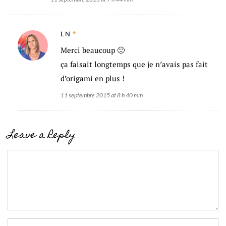
LN
Merci beaucoup 🙂
ça faisait longtemps que je n’avais pas fait
d’origami en plus !
11 septembre 2015 at 8 h 40 min
Leave a Reply