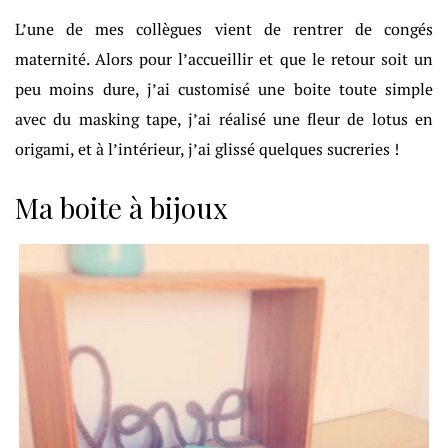
L’une de mes collègues vient de rentrer de congés
maternité. Alors pour l’accueillir et que le retour soit un
peu moins dure, j’ai customisé une boite toute simple
avec du masking tape, j’ai réalisé une fleur de lotus en
origami, et à l’intérieur, j’ai glissé quelques sucreries !
Ma boite à bijoux