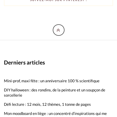
Derniers articles
Mini-prof, maxi fête : un anniversaire 100 % scientifique
DIY halloween : des rondins, de la peinture et un soupçon de
sorcellerie
Défi lecture : 12 mois, 12 thèmes, 1 tonne de pages
Mon moodboard en liège : un concentré d’inspirations qui me