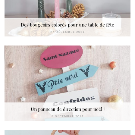
Des bougeoirs colorés pour une table de fête
27 DÉCEMBRE 2021
Un panneau de direction pour noël !
8 DÉCEMBRE 2021