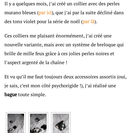
Il y a quelques mois, j’ai créé un collier avec des perles
murano bleues (
par ici
), que j’ai par la suite décliné dans
des tons violet pour la série de noël (
par là
).
Ces colliers me plaisant énormément, j’ai créé une
nouvelle variante, mais avec un système de breloque qui
brille de mille feux grâce à ces jolies perles noires et
l’aspect argenté de la chaîne !
Et vu qu’il me faut toujours deux accessoires assortis (oui,
je sais, c’est mon côté psychorigide !), j’ai réalisé une
bague
toute simple.