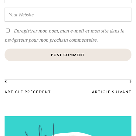
Enregistrer mon nom, mon e-mail et mon site dans le
navigateur pour mon prochain commentaire.
ARTICLE PRÉCÉDENT
ARTICLE SUIVANT