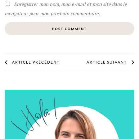
Enregistrer mon nom, mon e-mail et mon site dans le
navigateur pour mon prochain commentaire.
ARTICLE PRÉCÉDENT
ARTICLE SUIVANT