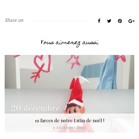
Share on
Vous aimerez aussi
19 farces de notre Lutin de noël !
6 DÉCEMBRE 2022