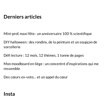
Derniers articles
Mini-prof, maxi fête : un anniversaire 100 % scientifique
DIY halloween : des rondins, de la peinture et un soupçon de
sorcellerie
Défi lecture : 12 mois, 12 thèmes, 1 tonne de pages
Mon moodboard en liège : un concentré d’inspirations qui me
ressemble
Des cœurs ex-voto… et un appel du cœur
Insta