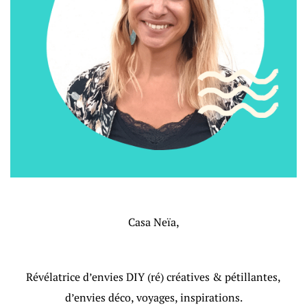
Casa Neïa,
Révélatrice d’envies DIY (ré) créatives & pétillantes,
d’envies déco, voyages, inspirations.