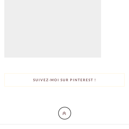
SUIVEZ-MOI SUR PINTEREST !