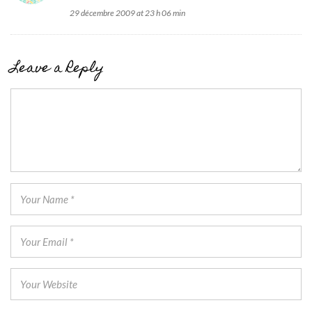
29 décembre 2009 at 23 h 06 min
Leave a Reply