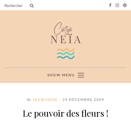
SHOW MENU
In
LES BIJOUX
- 29 DÉCEMBRE 2009
Le pouvoir des fleurs !