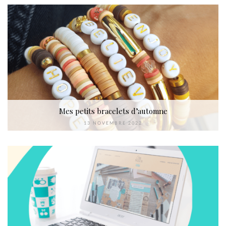
Mes petits bracelets d’automne
13 NOVEMBRE 2022