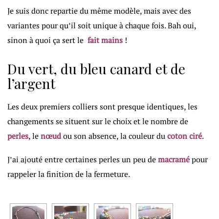
Je suis donc repartie du même modèle, mais avec des
variantes pour qu’il soit unique à chaque fois. Bah oui,
sinon à quoi ça sert le
fait mains
!
Du vert, du bleu canard et de
l’argent
Les deux premiers colliers sont presque identiques, les
changements se situent sur le choix et le nombre de
perles
, le
nœud
ou son absence, la couleur du
coton ciré
.
J’ai ajouté entre certaines perles un peu de
macramé
pour
rappeler la finition de la fermeture.