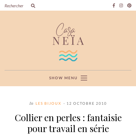
SHOW MENU
In
LES BIJOUX
- 12 OCTOBRE 2010
Collier en perles : fantaisie
pour travail en série