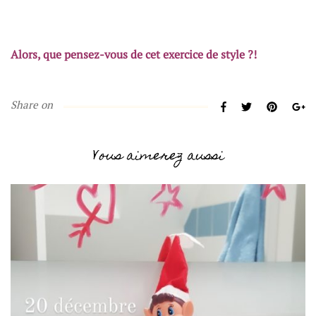
Alors, que pensez-vous de cet exercice de style ?!
Share on
Vous aimerez aussi