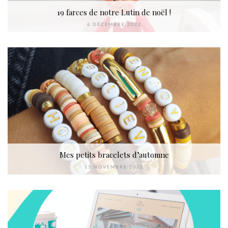
19 farces de notre Lutin de noël !
6 DÉCEMBRE 2022
Mes petits bracelets d’automne
13 NOVEMBRE 2022