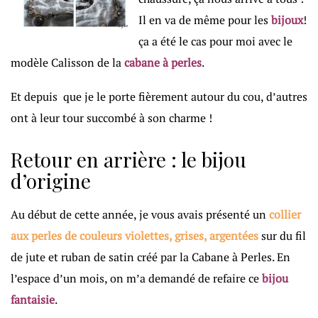
Il en va de même pour les
bijoux
!
ça a été le cas pour moi avec le
modèle Calisson de la
cabane à perles
.
Et depuis que je le porte fièrement autour du cou, d’autres
ont à leur tour succombé à son charme !
Retour en arrière : le bijou
d’origine
Au début de cette année, je vous avais présenté un
collier
aux perles de couleurs violettes, grises, argentées
sur du fil
de jute et ruban de satin créé par la Cabane à Perles. En
l’espace d’un mois, on m’a demandé de refaire ce
bijou
fantaisie
.