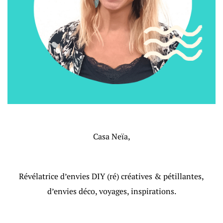
Casa Neïa,
Révélatrice d’envies DIY (ré) créatives & pétillantes,
d’envies déco, voyages, inspirations.