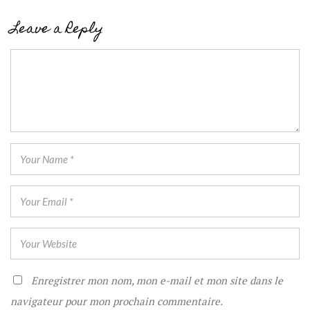
Leave a Reply
Enregistrer mon nom, mon e-mail et mon site dans le
navigateur pour mon prochain commentaire.