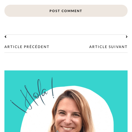
ARTICLE PRÉCÉDENT
ARTICLE SUIVANT