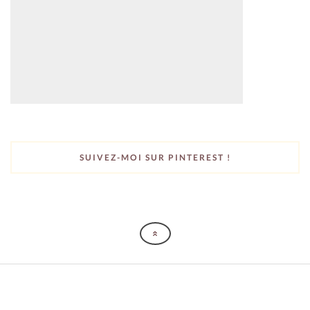
SUIVEZ-MOI SUR PINTEREST !