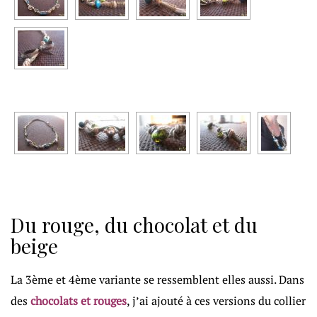
Du rouge, du chocolat et du
beige
La 3ème et 4ème variante se ressemblent elles aussi. Dans
des
chocolats et rouges
, j’ai ajouté à ces versions du collier