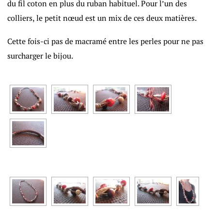
du fil coton en plus du ruban habituel. Pour l’un des
colliers, le petit nœud est un mix de ces deux matières.
Cette fois-ci pas de macramé entre les perles pour ne pas
surcharger le bijou.