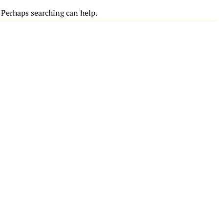
. Perhaps searching can help.