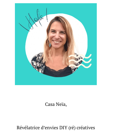
Casa Neïa,
Révélatrice d’envies DIY (ré) créatives