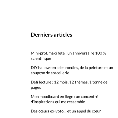
Derniers articles
Mini-prof, maxi fête : un anniversaire 100 %
scientifique
DIY halloween : des rondins, de la peinture et un
soupçon de sorcellerie
Défi lecture : 12 mois, 12 thèmes, 1 tonne de
pages
Mon moodboard en liège : un concentré
d’inspirations qui me ressemble
Des cœurs ex-voto… et un appel du cœur