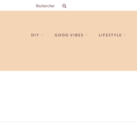
DIY
GOOD VIBES
LIFESTYLE