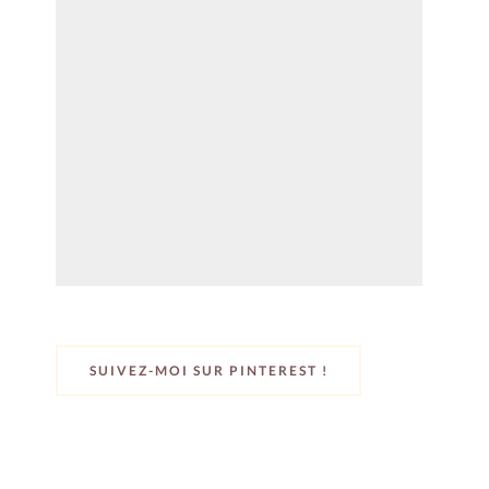
SUIVEZ-MOI SUR PINTEREST !