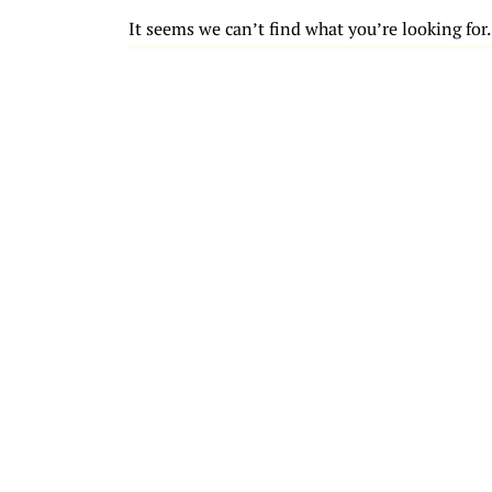
It seems we can’t find what you’re looking for