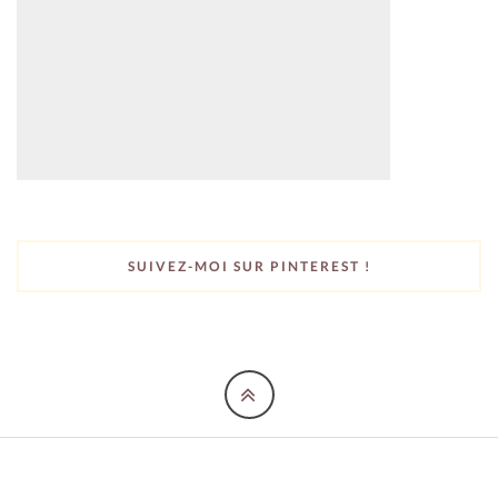
SUIVEZ-MOI SUR PINTEREST !