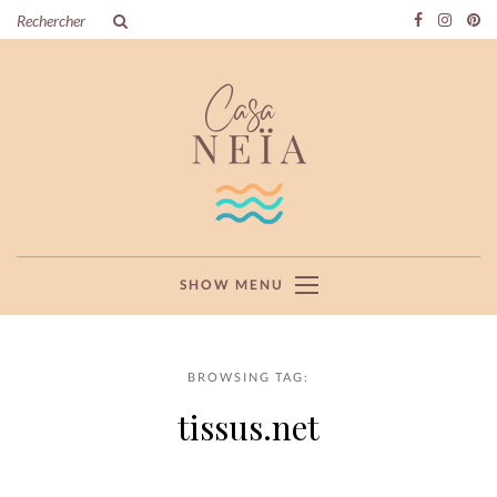
SHOW MENU
BROWSING TAG:
tissus.net