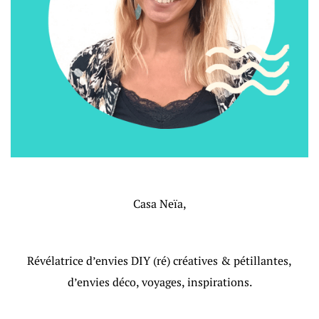
Casa Neïa,
Révélatrice d’envies DIY (ré) créatives & pétillantes,
d’envies déco, voyages, inspirations.