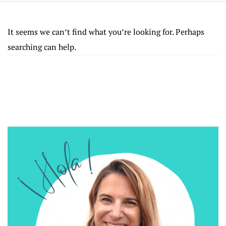
It seems we can’t find what you’re looking for. Perhaps
searching can help.