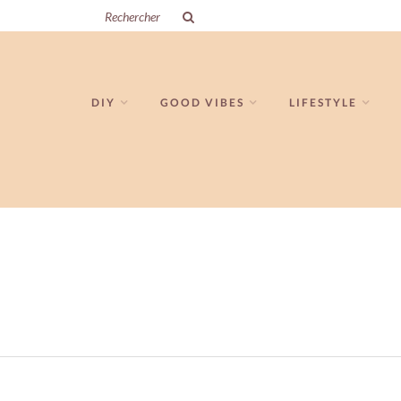
DIY
GOOD VIBES
LIFESTYLE