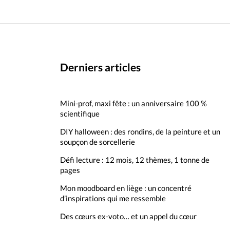
Derniers articles
Mini-prof, maxi fête : un anniversaire 100 %
scientifique
DIY halloween : des rondins, de la peinture et un
soupçon de sorcellerie
Défi lecture : 12 mois, 12 thèmes, 1 tonne de
pages
Mon moodboard en liège : un concentré
d’inspirations qui me ressemble
Des cœurs ex-voto… et un appel du cœur