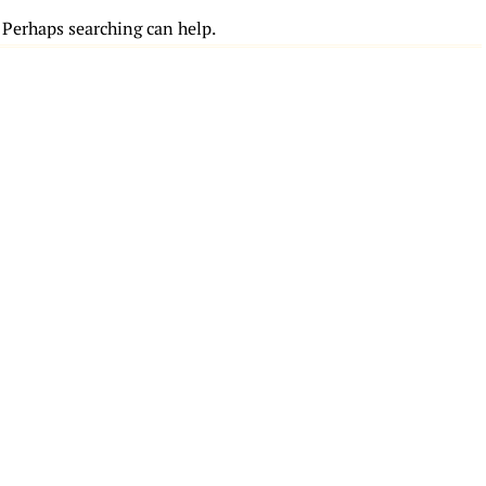
. Perhaps searching can help.