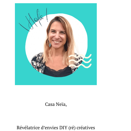
Casa Neïa,
Révélatrice d’envies DIY (ré) créatives