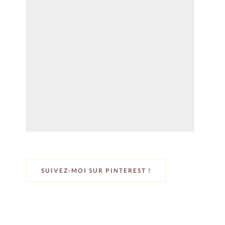
SUIVEZ-MOI SUR PINTEREST !