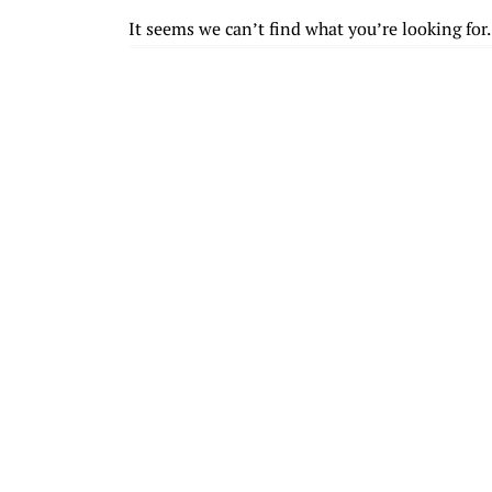
It seems we can’t find what you’re looking for