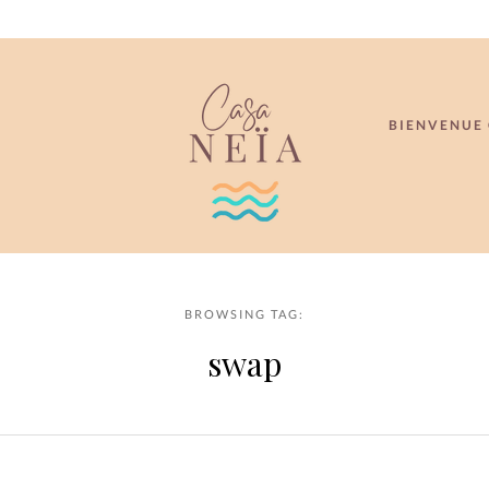
BIENVENUE 
BROWSING TAG:
swap