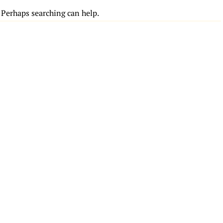
. Perhaps searching can help.