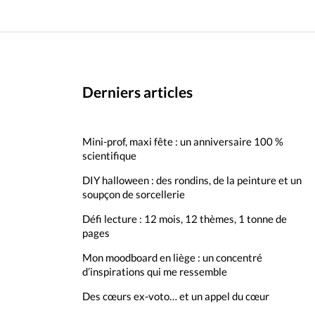
Derniers articles
Mini-prof, maxi fête : un anniversaire 100 %
scientifique
DIY halloween : des rondins, de la peinture et un
soupçon de sorcellerie
Défi lecture : 12 mois, 12 thèmes, 1 tonne de
pages
Mon moodboard en liège : un concentré
d’inspirations qui me ressemble
Des cœurs ex-voto… et un appel du cœur