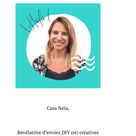
Casa Neïa,
Révélatrice d’envies DIY (ré) créatives