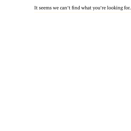
It seems we can’t find what you’re looking for