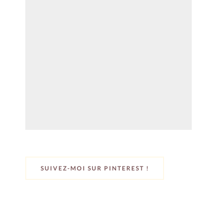
SUIVEZ-MOI SUR PINTEREST !