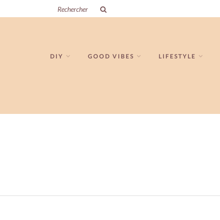
DIY
GOOD VIBES
LIFESTYLE