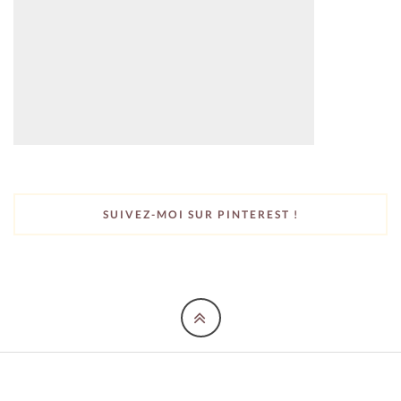
SUIVEZ-MOI SUR PINTEREST !