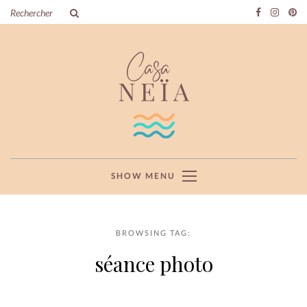
SHOW MENU
BROWSING TAG:
séance photo