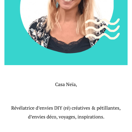
Casa Neïa,
Révélatrice d’envies DIY (ré) créatives & pétillantes,
d’envies déco, voyages, inspirations.