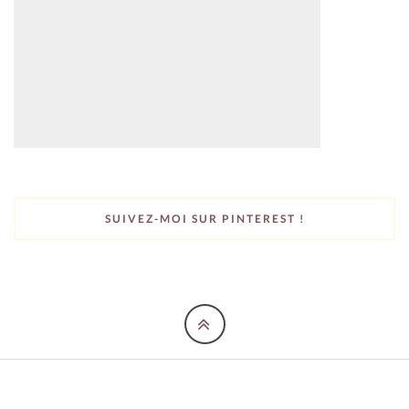
SUIVEZ-MOI SUR PINTEREST !