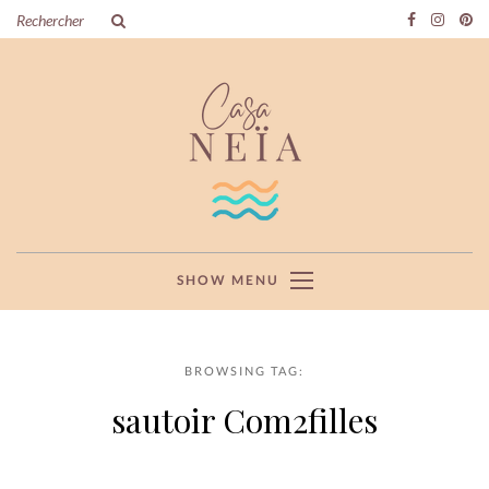
SHOW MENU
BROWSING TAG:
sautoir Com2filles