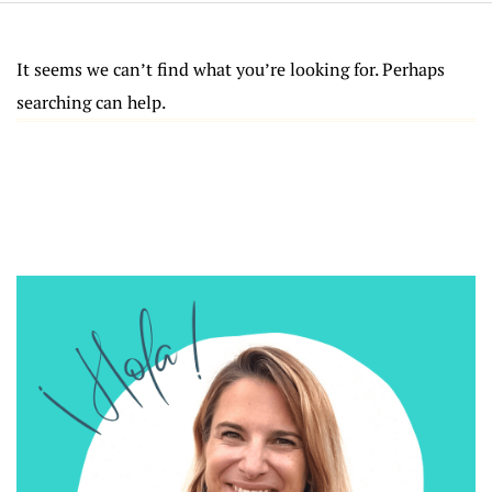
It seems we can’t find what you’re looking for. Perhaps
searching can help.