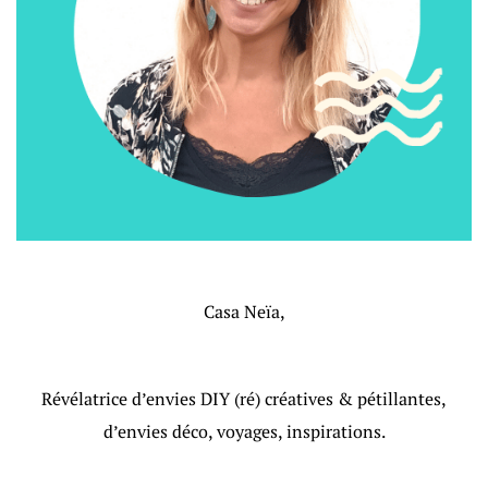
Casa Neïa,
Révélatrice d’envies DIY (ré) créatives & pétillantes,
d’envies déco, voyages, inspirations.