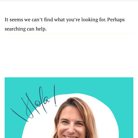
It seems we can’t find what you’re looking for. Perhaps
searching can help.