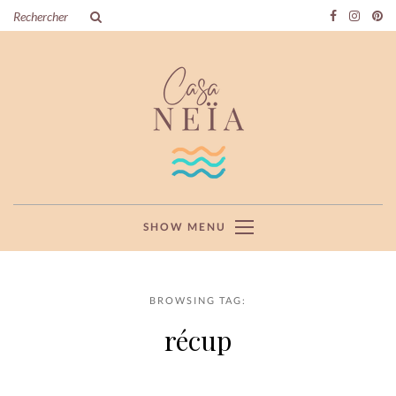
SHOW MENU
BROWSING TAG:
récup