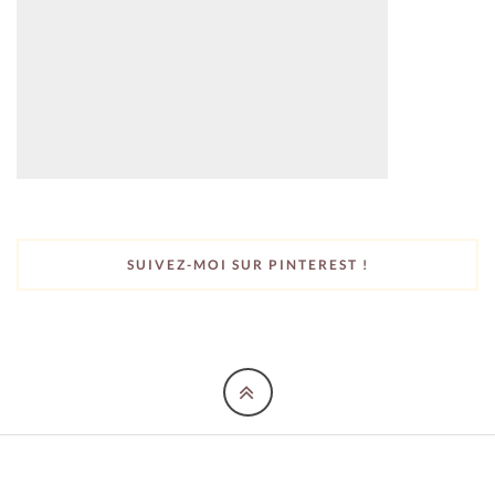
SUIVEZ-MOI SUR PINTEREST !