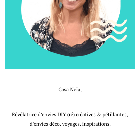
Casa Neïa,
Révélatrice d’envies DIY (ré) créatives & pétillantes,
d’envies déco, voyages, inspirations.