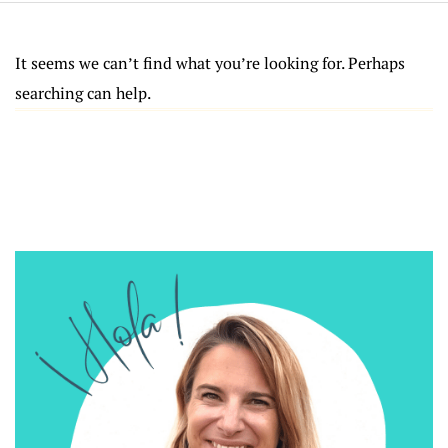
It seems we can’t find what you’re looking for. Perhaps
searching can help.