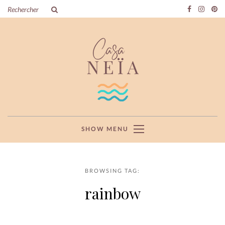
SHOW MENU
BROWSING TAG:
rainbow