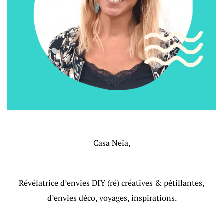
Casa Neïa,
Révélatrice d’envies DIY (ré) créatives & pétillantes,
d’envies déco, voyages, inspirations.