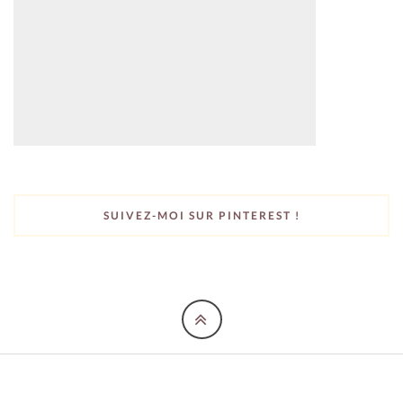
SUIVEZ-MOI SUR PINTEREST !