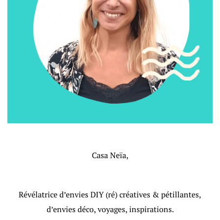
Casa Neïa,
Révélatrice d’envies DIY (ré) créatives & pétillantes,
d’envies déco, voyages, inspirations.