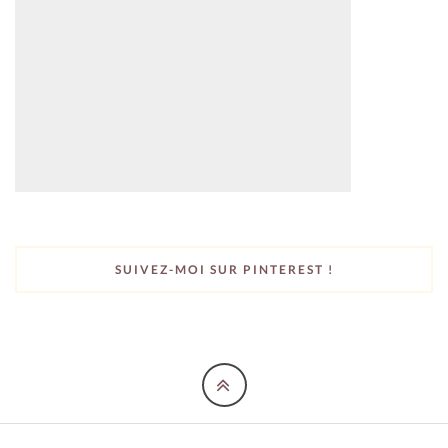
SUIVEZ-MOI SUR PINTEREST !