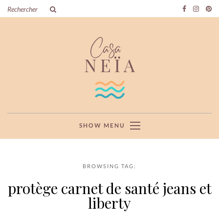
SHOW MENU
BROWSING TAG:
protège carnet de santé jeans et
liberty