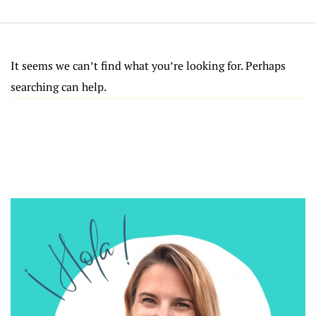
It seems we can’t find what you’re looking for. Perhaps
searching can help.