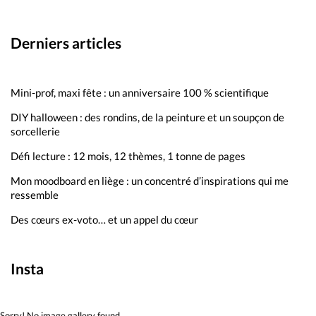
Derniers articles
Mini-prof, maxi fête : un anniversaire 100 % scientifique
DIY halloween : des rondins, de la peinture et un soupçon de
sorcellerie
Défi lecture : 12 mois, 12 thèmes, 1 tonne de pages
Mon moodboard en liège : un concentré d’inspirations qui me
ressemble
Des cœurs ex-voto… et un appel du cœur
Insta
Sorry! No image gallery found.