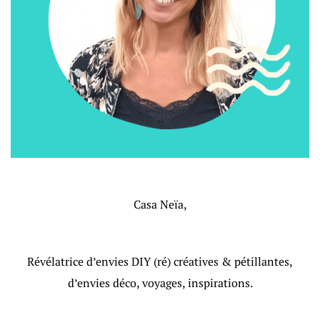
Casa Neïa,
Révélatrice d’envies DIY (ré) créatives & pétillantes,
d’envies déco, voyages, inspirations.