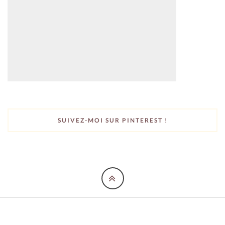
SUIVEZ-MOI SUR PINTEREST !