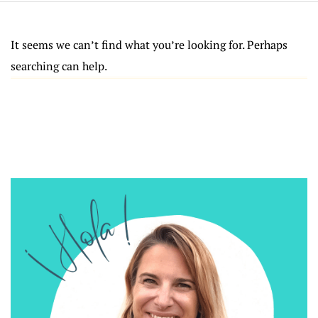
It seems we can’t find what you’re looking for. Perhaps
searching can help.