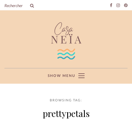
SHOW MENU
BROWSING TAG:
prettypetals