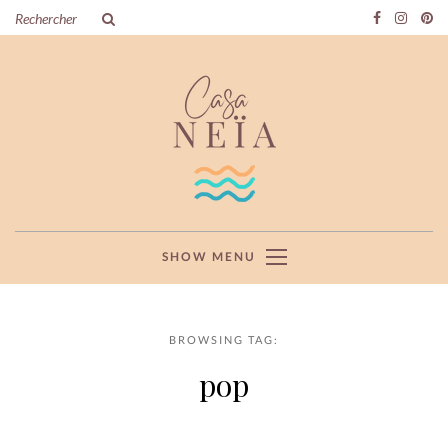
SHOW MENU
BROWSING TAG:
pop