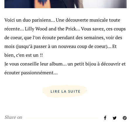
Voici un duo parisiens… Une découverte musicale toute
récente… Lilly Wood and the Prick… Vous savez, ces coups
de coeur, que l’on écoute pendant des semaines, voir des
mois (jusqu’à passer à un nouveau coup de coeur)… Et
bien, c’en est un !!
Je vous conseille leur album… un petit bijou à découvrir et
écouter passionnément…
LIRE LA SUITE
Share on