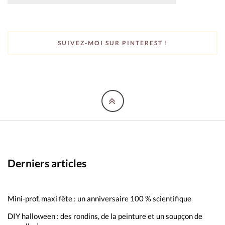
SUIVEZ-MOI SUR PINTEREST !
Derniers articles
Mini-prof, maxi fête : un anniversaire 100 % scientifique
DIY halloween : des rondins, de la peinture et un soupçon de