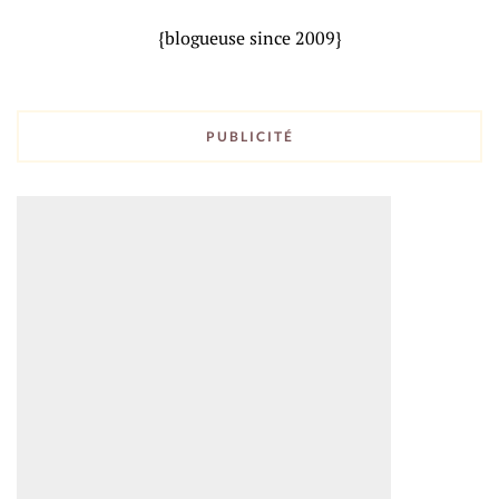
{blogueuse since 2009}
PUBLICITÉ