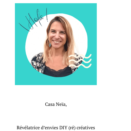
Casa Neïa,
Révélatrice d’envies DIY (ré) créatives