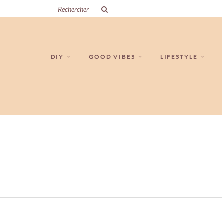
DIY
GOOD VIBES
LIFESTYLE