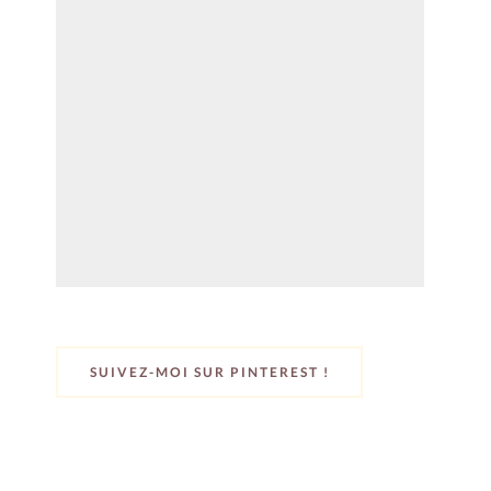
SUIVEZ-MOI SUR PINTEREST !