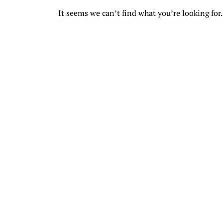
It seems we can’t find what you’re looking for