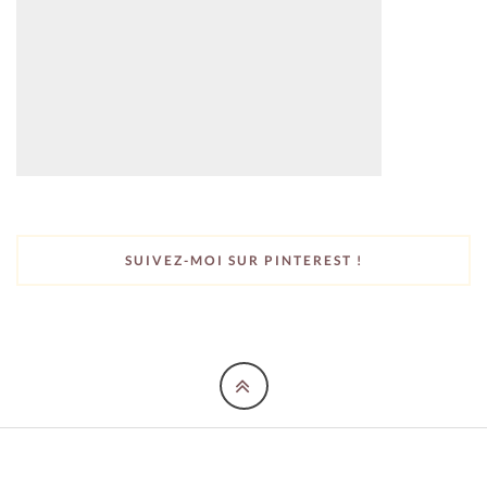
SUIVEZ-MOI SUR PINTEREST !