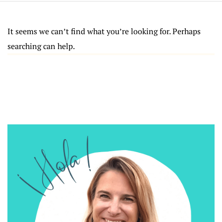
It seems we can’t find what you’re looking for. Perhaps
searching can help.