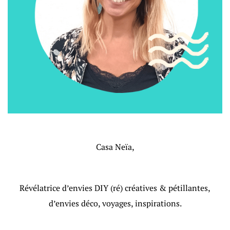
Casa Neïa,
Révélatrice d’envies DIY (ré) créatives & pétillantes,
d’envies déco, voyages, inspirations.