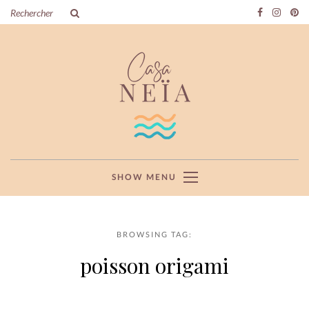
SHOW MENU
BROWSING TAG:
poisson origami