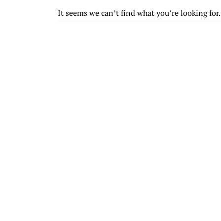
It seems we can’t find what you’re looking for