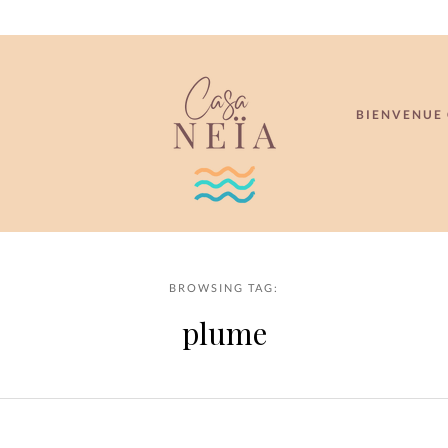
BIENVENUE 
BROWSING TAG:
plume