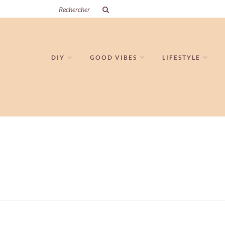
DIY
GOOD VIBES
LIFESTYLE