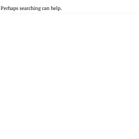
. Perhaps searching can help.