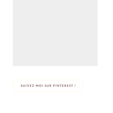
SUIVEZ-MOI SUR PINTEREST !