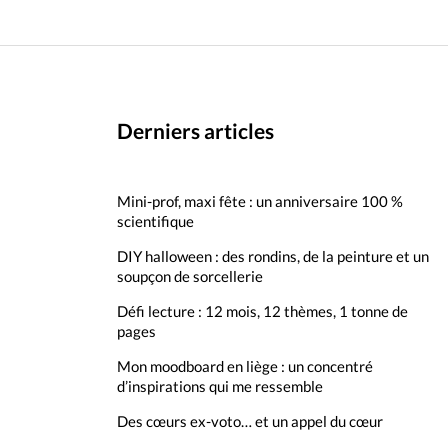
Derniers articles
Mini-prof, maxi fête : un anniversaire 100 %
scientifique
DIY halloween : des rondins, de la peinture et un
soupçon de sorcellerie
Défi lecture : 12 mois, 12 thèmes, 1 tonne de
pages
Mon moodboard en liège : un concentré
d’inspirations qui me ressemble
Des cœurs ex-voto… et un appel du cœur