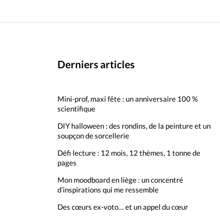
Derniers articles
Mini-prof, maxi fête : un anniversaire 100 %
scientifique
DIY halloween : des rondins, de la peinture et un
soupçon de sorcellerie
Défi lecture : 12 mois, 12 thèmes, 1 tonne de
pages
Mon moodboard en liège : un concentré
d’inspirations qui me ressemble
Des cœurs ex-voto… et un appel du cœur