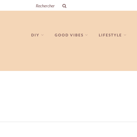
DIY
GOOD VIBES
LIFESTYLE