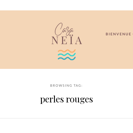
BIENVENUE 
BROWSING TAG:
perles rouges