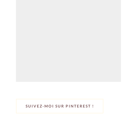
SUIVEZ-MOI SUR PINTEREST !