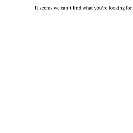
It seems we can’t find what you’re looking for