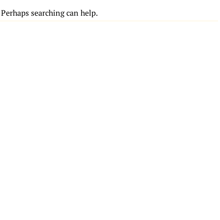
. Perhaps searching can help.