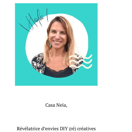
Casa Neïa,
Révélatrice d’envies DIY (ré) créatives