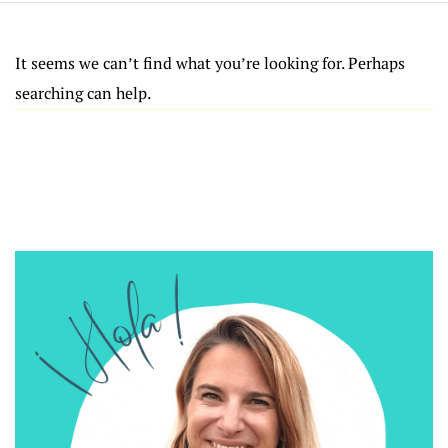
It seems we can’t find what you’re looking for. Perhaps
searching can help.