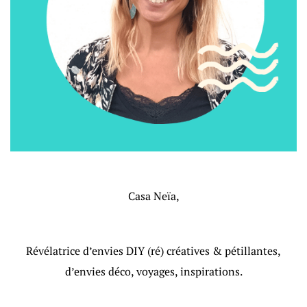
Casa Neïa,
Révélatrice d’envies DIY (ré) créatives & pétillantes,
d’envies déco, voyages, inspirations.