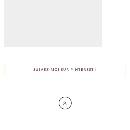
SUIVEZ-MOI SUR PINTEREST !