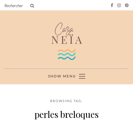
SHOW MENU
BROWSING TAG:
perles breloques