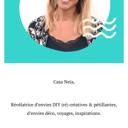
Casa Neïa,
Révélatrice d’envies DIY (ré) créatives & pétillantes,
d’envies déco, voyages, inspirations.