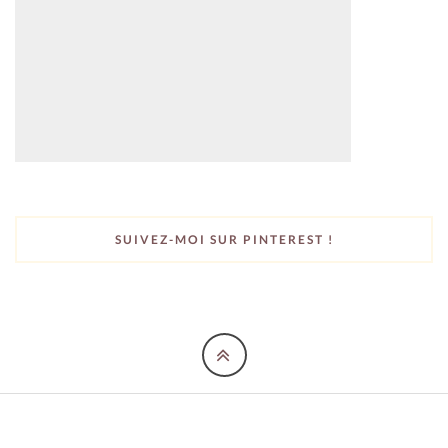
SUIVEZ-MOI SUR PINTEREST !