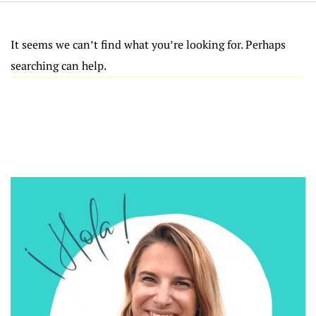
It seems we can’t find what you’re looking for. Perhaps
searching can help.