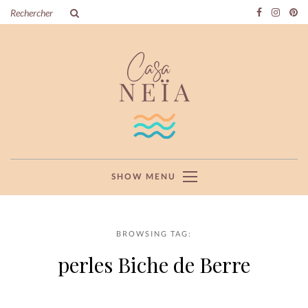
SHOW MENU
BROWSING TAG:
perles Biche de Berre