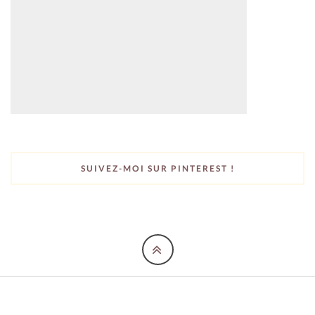
SUIVEZ-MOI SUR PINTEREST !