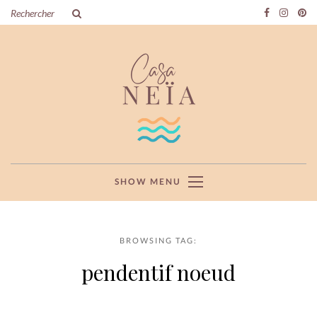
SHOW MENU
BROWSING TAG:
pendentif noeud