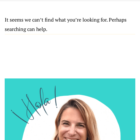
It seems we can’t find what you’re looking for. Perhaps
searching can help.