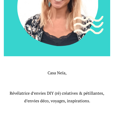
Casa Neïa,
Révélatrice d’envies DIY (ré) créatives & pétillantes,
d’envies déco, voyages, inspirations.