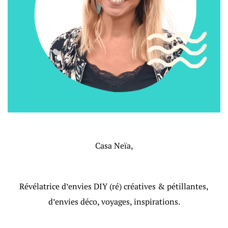
Casa Neïa,
Révélatrice d’envies DIY (ré) créatives & pétillantes,
d’envies déco, voyages, inspirations.