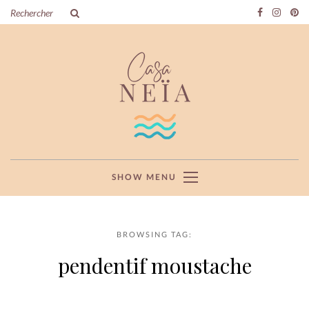
SHOW MENU
BROWSING TAG:
pendentif moustache