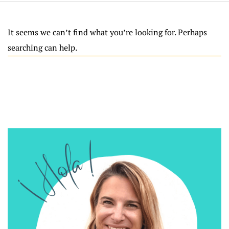
It seems we can’t find what you’re looking for. Perhaps
searching can help.