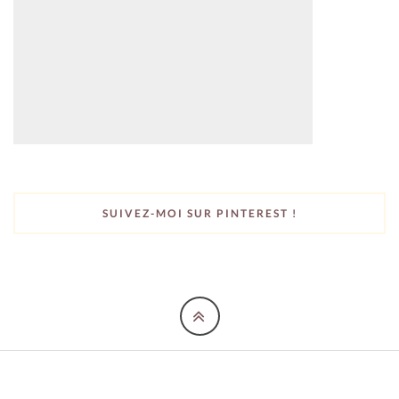
SUIVEZ-MOI SUR PINTEREST !