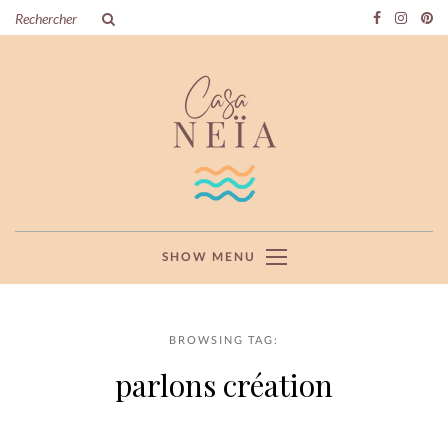
SHOW MENU
BROWSING TAG:
parlons création