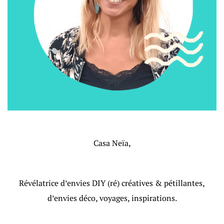
Casa Neïa,
Révélatrice d’envies DIY (ré) créatives & pétillantes,
d’envies déco, voyages, inspirations.