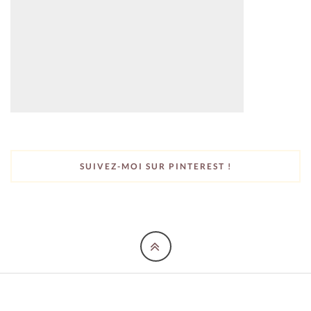
SUIVEZ-MOI SUR PINTEREST !