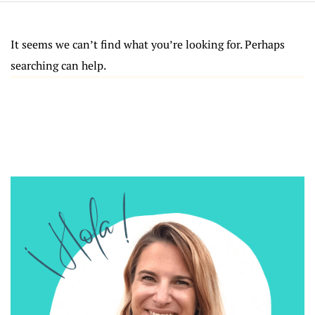
It seems we can’t find what you’re looking for. Perhaps
searching can help.