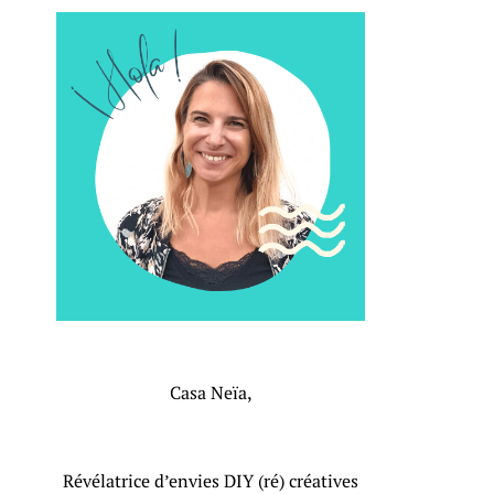
Casa Neïa,
Révélatrice d’envies DIY (ré) créatives