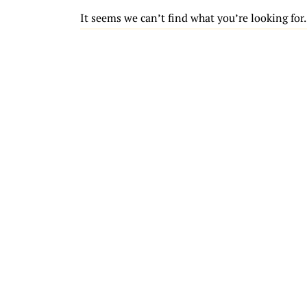
It seems we can’t find what you’re looking for