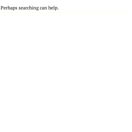
. Perhaps searching can help.