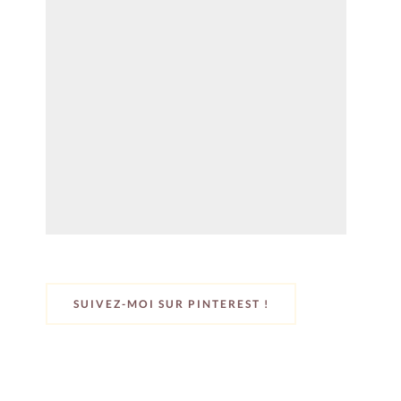
SUIVEZ-MOI SUR PINTEREST !