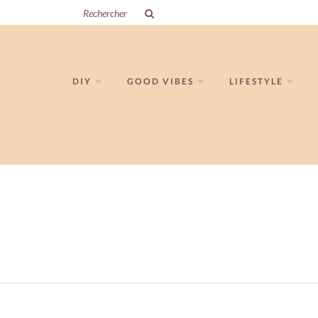
DIY
GOOD VIBES
LIFESTYLE