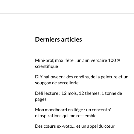
Derniers articles
Mini-prof, maxi fête : un anniversaire 100 %
scientifique
DIY halloween : des rondins, de la peinture et un
soupçon de sorcellerie
Défi lecture : 12 mois, 12 thèmes, 1 tonne de
pages
Mon moodboard en liège : un concentré
d’inspirations qui me ressemble
Des cœurs ex-voto… et un appel du cœur