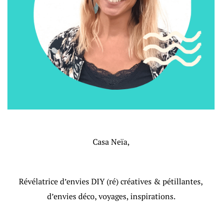
Casa Neïa,
Révélatrice d’envies DIY (ré) créatives & pétillantes,
d’envies déco, voyages, inspirations.