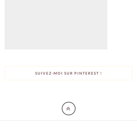
SUIVEZ-MOI SUR PINTEREST !