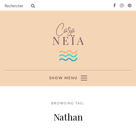
SHOW MENU
BROWSING TAG:
Nathan