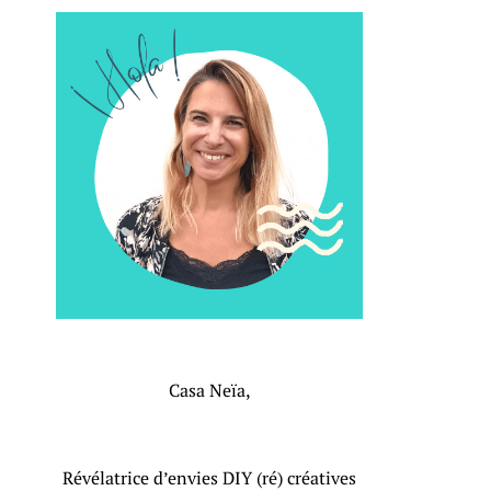
Casa Neïa,
Révélatrice d’envies DIY (ré) créatives