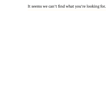
It seems we can’t find what you’re looking for