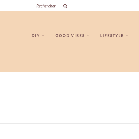
DIY
GOOD VIBES
LIFESTYLE