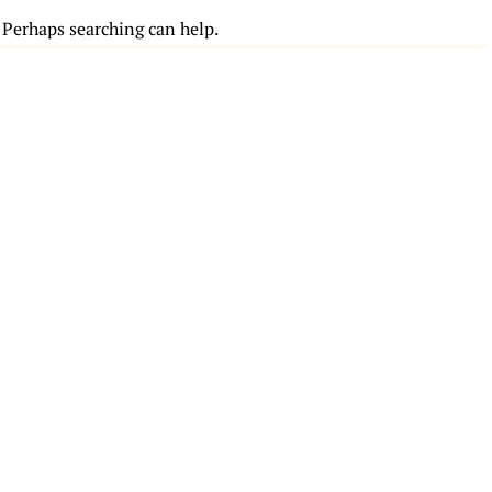
. Perhaps searching can help.