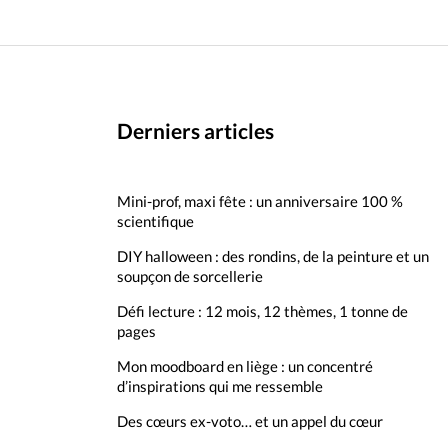
Derniers articles
Mini-prof, maxi fête : un anniversaire 100 %
scientifique
DIY halloween : des rondins, de la peinture et un
soupçon de sorcellerie
Défi lecture : 12 mois, 12 thèmes, 1 tonne de
pages
Mon moodboard en liège : un concentré
d’inspirations qui me ressemble
Des cœurs ex-voto… et un appel du cœur