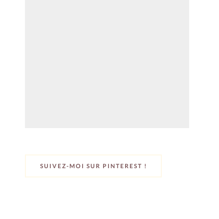
SUIVEZ-MOI SUR PINTEREST !