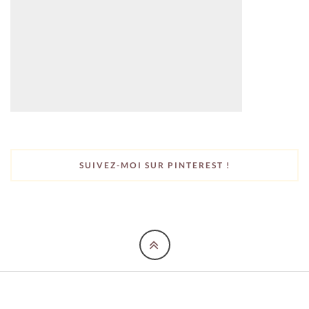
SUIVEZ-MOI SUR PINTEREST !