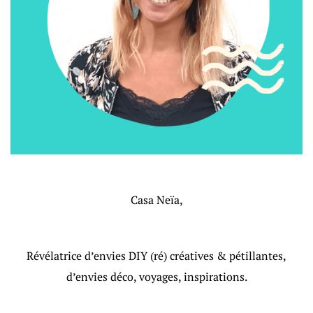
Casa Neïa,
Révélatrice d’envies DIY (ré) créatives & pétillantes,
d’envies déco, voyages, inspirations.