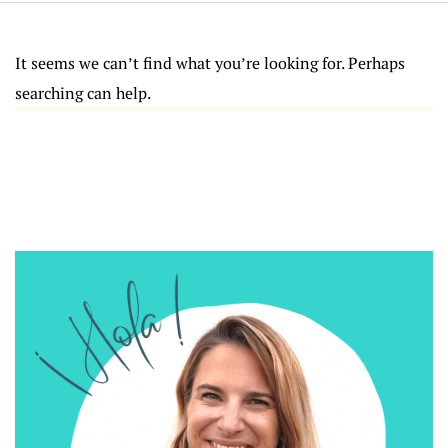
It seems we can’t find what you’re looking for. Perhaps
searching can help.