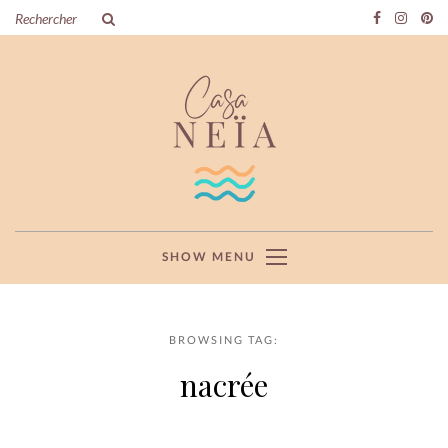
SHOW MENU
BROWSING TAG:
nacrée