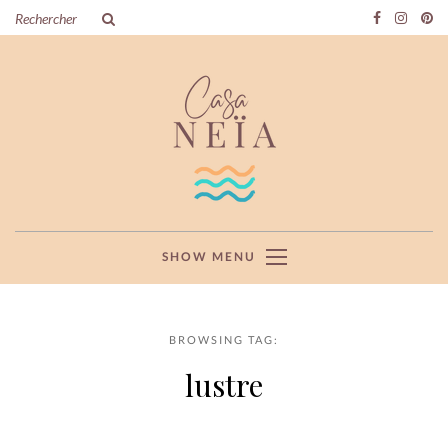
SHOW MENU
BROWSING TAG:
lustre