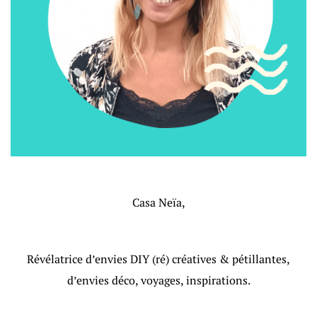
Casa Neïa,
Révélatrice d’envies DIY (ré) créatives & pétillantes,
d’envies déco, voyages, inspirations.