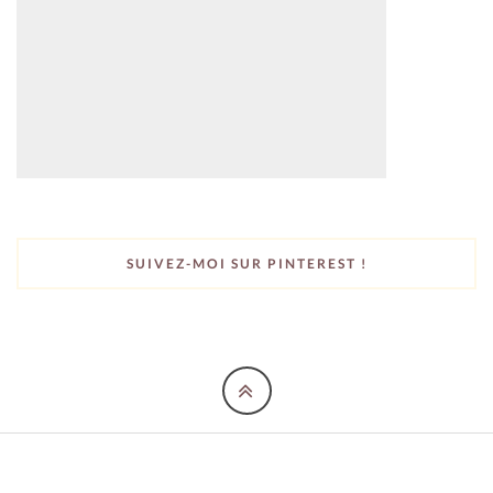
SUIVEZ-MOI SUR PINTEREST !