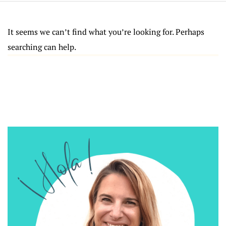
It seems we can’t find what you’re looking for. Perhaps
searching can help.