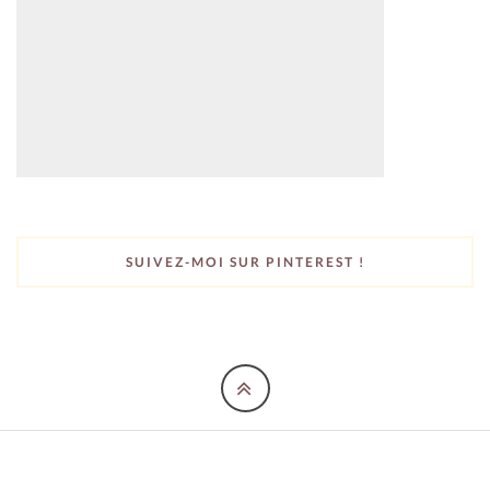
SUIVEZ-MOI SUR PINTEREST !