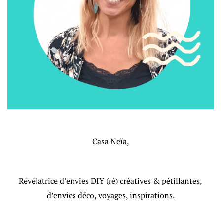
Casa Neïa,
Révélatrice d’envies DIY (ré) créatives & pétillantes,
d’envies déco, voyages, inspirations.