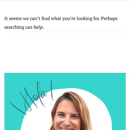
It seems we can’t find what you’re looking for. Perhaps
searching can help.