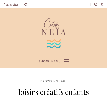
SHOW MENU
BROWSING TAG:
loisirs créatifs enfants