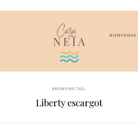
BIENVENUE 
BROWSING TAG:
Liberty escargot