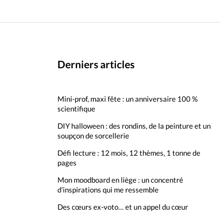
Derniers articles
Mini-prof, maxi fête : un anniversaire 100 %
scientifique
DIY halloween : des rondins, de la peinture et un
soupçon de sorcellerie
Défi lecture : 12 mois, 12 thèmes, 1 tonne de
pages
Mon moodboard en liège : un concentré
d’inspirations qui me ressemble
Des cœurs ex-voto… et un appel du cœur