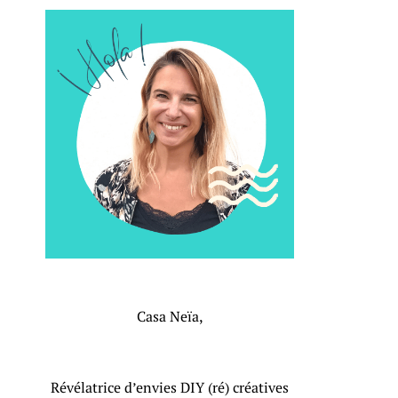
Casa Neïa,
Révélatrice d’envies DIY (ré) créatives