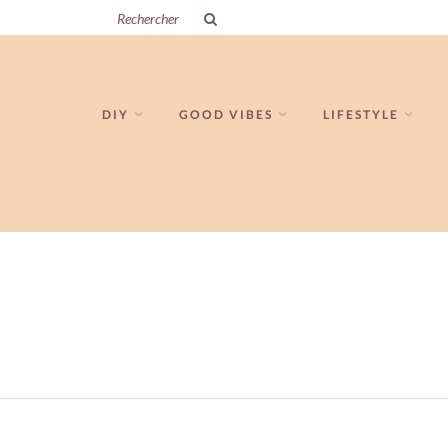
DIY
GOOD VIBES
LIFESTYLE