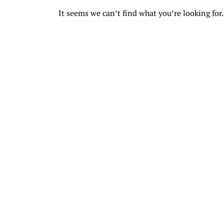
It seems we can’t find what you’re looking for