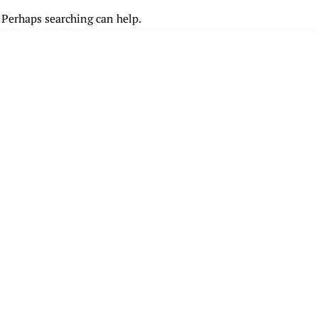
. Perhaps searching can help.