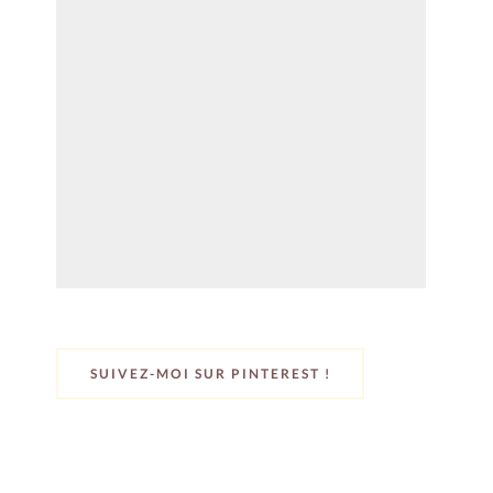
SUIVEZ-MOI SUR PINTEREST !