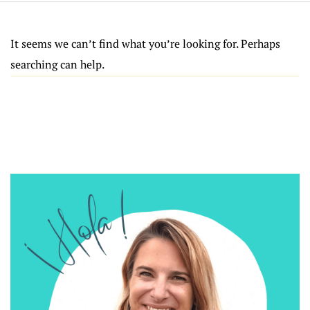
It seems we can’t find what you’re looking for. Perhaps
searching can help.