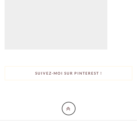
SUIVEZ-MOI SUR PINTEREST !