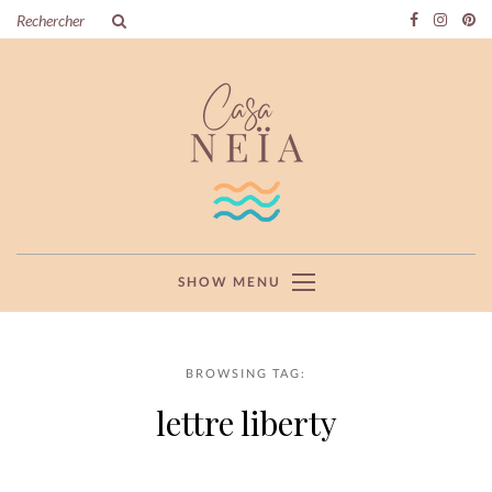
SHOW MENU
BROWSING TAG:
lettre liberty