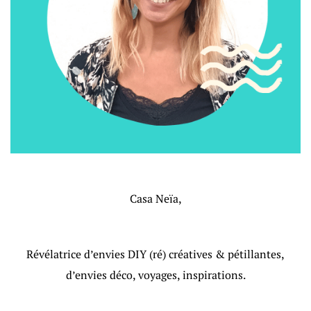
Casa Neïa,
Révélatrice d’envies DIY (ré) créatives & pétillantes,
d’envies déco, voyages, inspirations.