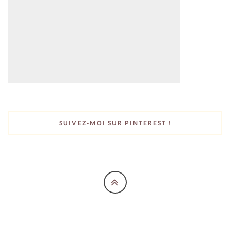
SUIVEZ-MOI SUR PINTEREST !