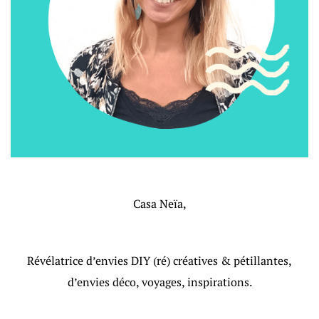
Casa Neïa,
Révélatrice d’envies DIY (ré) créatives & pétillantes,
d’envies déco, voyages, inspirations.