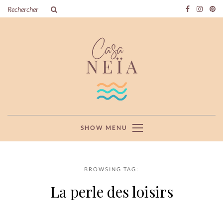
SHOW MENU
BROWSING TAG:
La perle des loisirs