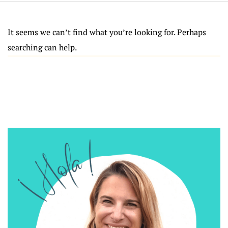
It seems we can’t find what you’re looking for. Perhaps
searching can help.