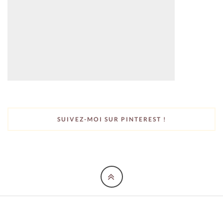
SUIVEZ-MOI SUR PINTEREST !