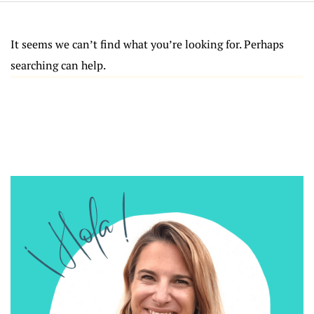
It seems we can’t find what you’re looking for. Perhaps
searching can help.