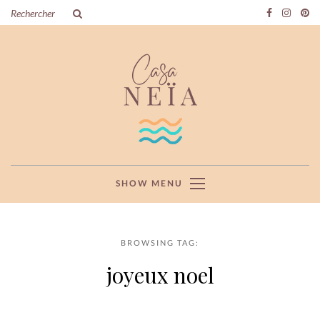
SHOW MENU
BROWSING TAG:
joyeux noel