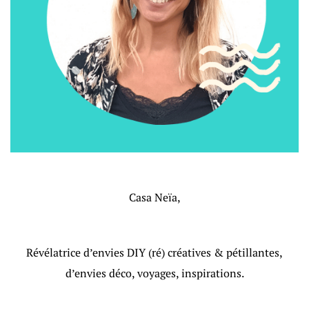
Casa Neïa,
Révélatrice d’envies DIY (ré) créatives & pétillantes,
d’envies déco, voyages, inspirations.