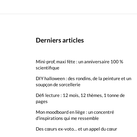
Derniers articles
Mini-prof, maxi fête : un anniversaire 100 %
scientifique
DIY halloween : des rondins, de la peinture et un
soupçon de sorcellerie
Défi lecture : 12 mois, 12 thèmes, 1 tonne de
pages
Mon moodboard en liège : un concentré
d’inspirations qui me ressemble
Des cœurs ex-voto… et un appel du cœur