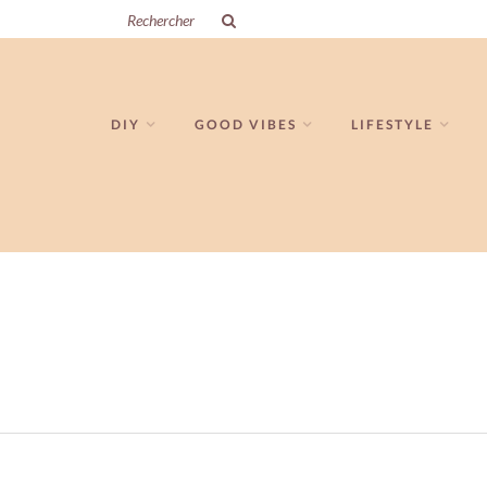
DIY
GOOD VIBES
LIFESTYLE