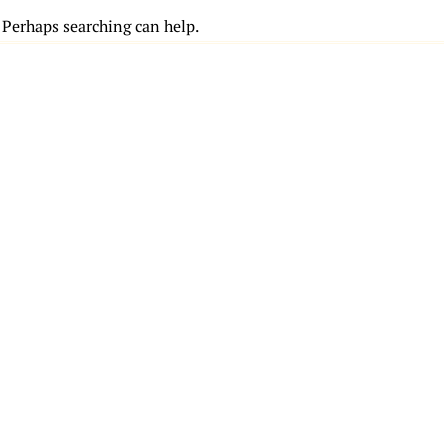
. Perhaps searching can help.