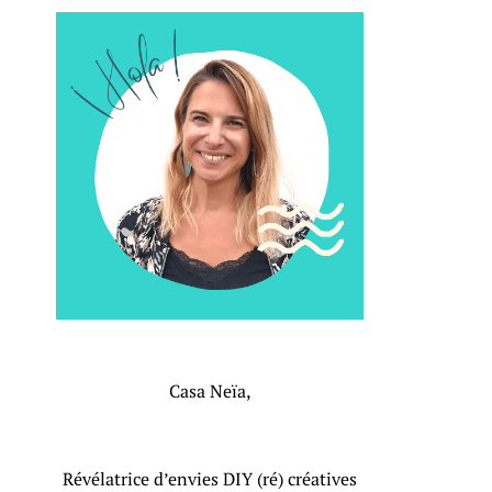
Casa Neïa,
Révélatrice d’envies DIY (ré) créatives