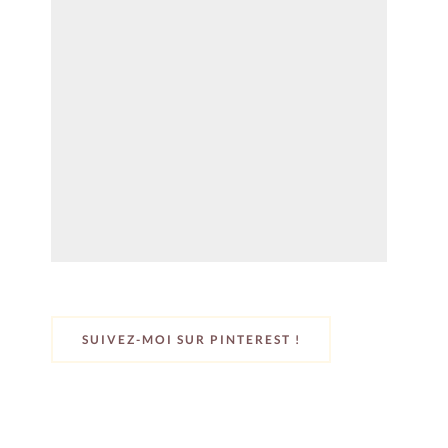
SUIVEZ-MOI SUR PINTEREST !