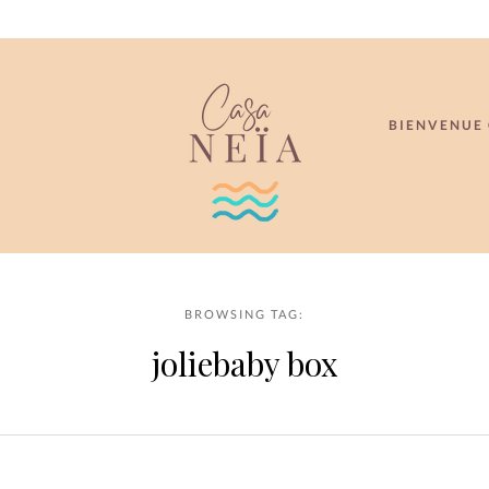
BIENVENUE 
BROWSING TAG:
joliebaby box