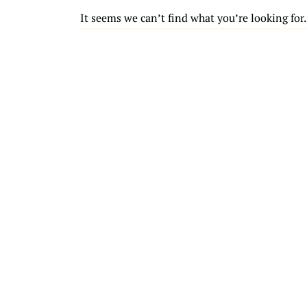
It seems we can’t find what you’re looking for