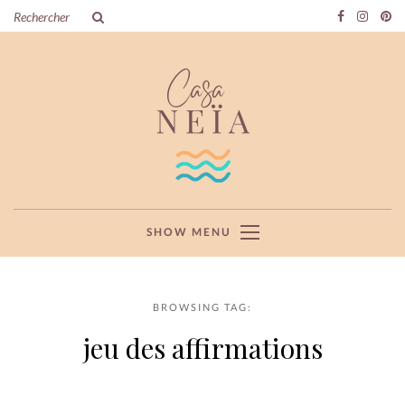
SHOW MENU
BROWSING TAG:
jeu des affirmations