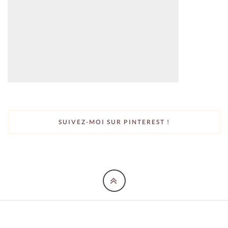
SUIVEZ-MOI SUR PINTEREST !