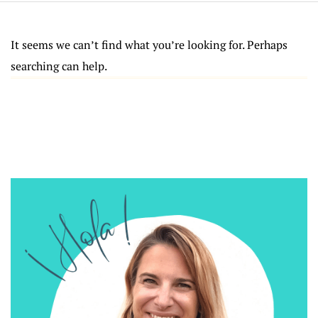
It seems we can’t find what you’re looking for. Perhaps
searching can help.