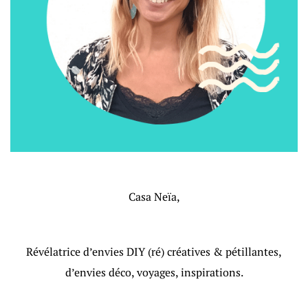
Casa Neïa,
Révélatrice d’envies DIY (ré) créatives & pétillantes,
d’envies déco, voyages, inspirations.