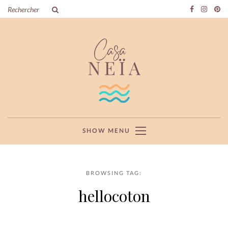
SHOW MENU
BROWSING TAG:
hellocoton