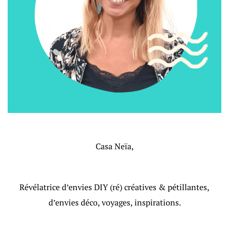
Casa Neïa,
Révélatrice d’envies DIY (ré) créatives & pétillantes,
d’envies déco, voyages, inspirations.