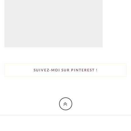
SUIVEZ-MOI SUR PINTEREST !