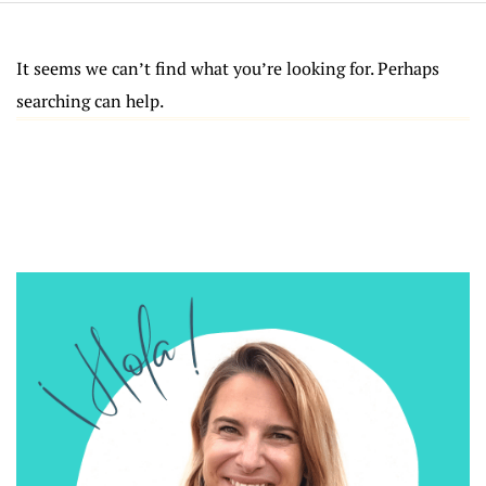
It seems we can’t find what you’re looking for. Perhaps
searching can help.