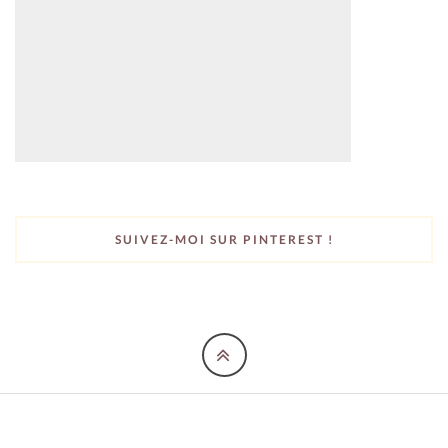
SUIVEZ-MOI SUR PINTEREST !