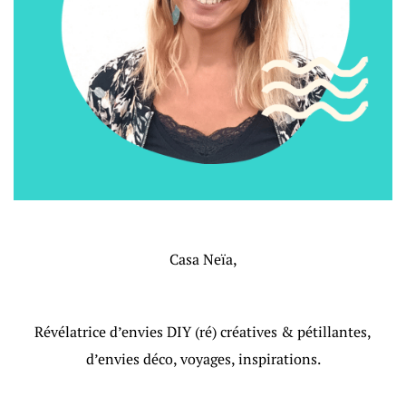
Casa Neïa,
Révélatrice d’envies DIY (ré) créatives & pétillantes,
d’envies déco, voyages, inspirations.