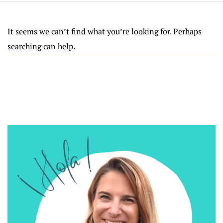
It seems we can’t find what you’re looking for. Perhaps
searching can help.