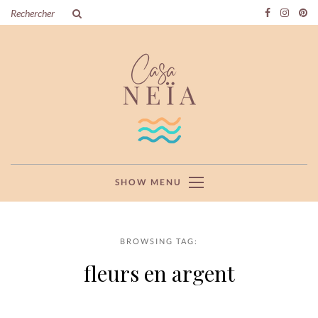
SHOW MENU
BROWSING TAG:
fleurs en argent