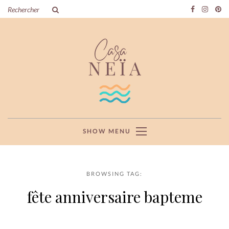
SHOW MENU
BROWSING TAG:
fête anniversaire bapteme