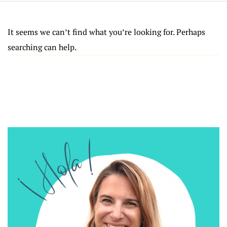
It seems we can’t find what you’re looking for. Perhaps
searching can help.