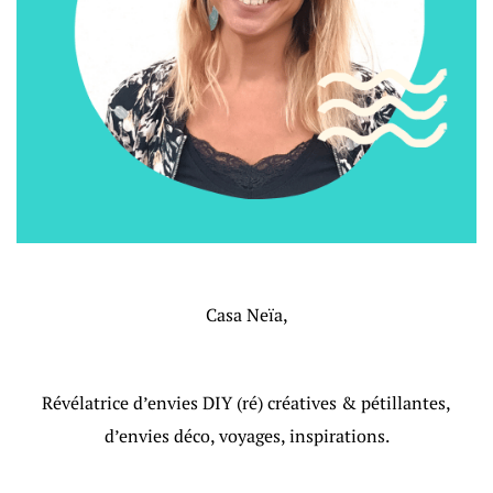
Casa Neïa,
Révélatrice d’envies DIY (ré) créatives & pétillantes,
d’envies déco, voyages, inspirations.