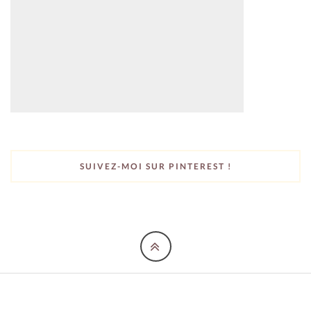
SUIVEZ-MOI SUR PINTEREST !