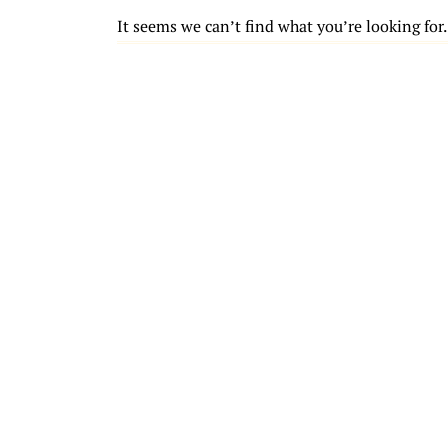
It seems we can’t find what you’re looking for