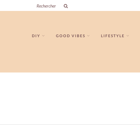
DIY
GOOD VIBES
LIFESTYLE