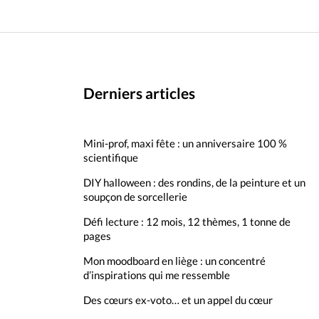
Derniers articles
Mini-prof, maxi fête : un anniversaire 100 %
scientifique
DIY halloween : des rondins, de la peinture et un
soupçon de sorcellerie
Défi lecture : 12 mois, 12 thèmes, 1 tonne de
pages
Mon moodboard en liège : un concentré
d’inspirations qui me ressemble
Des cœurs ex-voto… et un appel du cœur