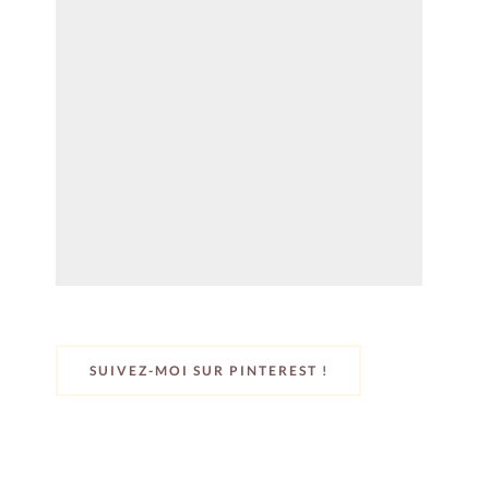
SUIVEZ-MOI SUR PINTEREST !