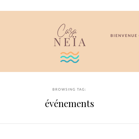
BIENVENUE 
BROWSING TAG:
événements