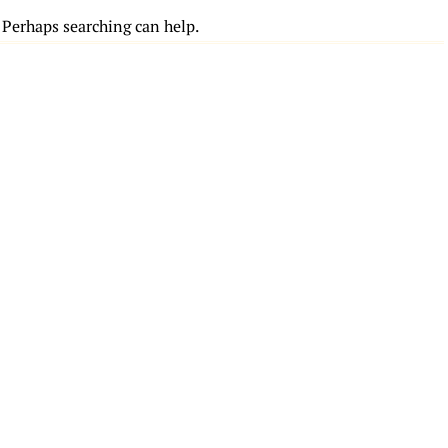
. Perhaps searching can help.