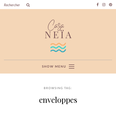
SHOW MENU
BROWSING TAG:
enveloppes