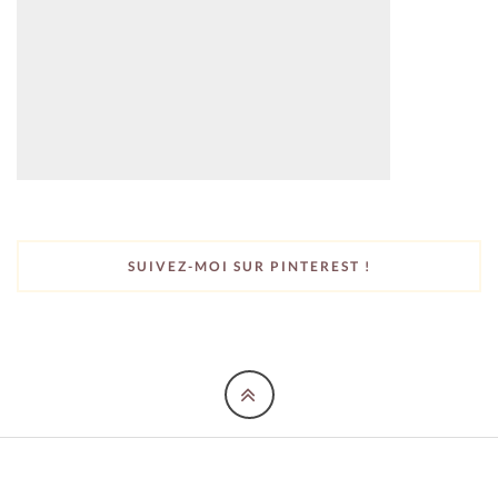
SUIVEZ-MOI SUR PINTEREST !