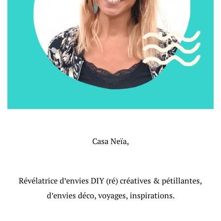
Casa Neïa,
Révélatrice d’envies DIY (ré) créatives & pétillantes,
d’envies déco, voyages, inspirations.