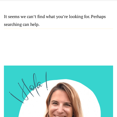
It seems we can’t find what you’re looking for. Perhaps
searching can help.