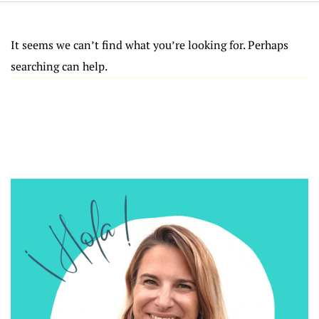
It seems we can’t find what you’re looking for. Perhaps
searching can help.