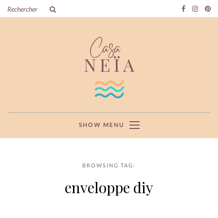
SHOW MENU
BROWSING TAG:
enveloppe diy