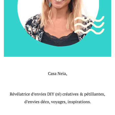
Casa Neïa,
Révélatrice d’envies DIY (ré) créatives & pétillantes,
d’envies déco, voyages, inspirations.