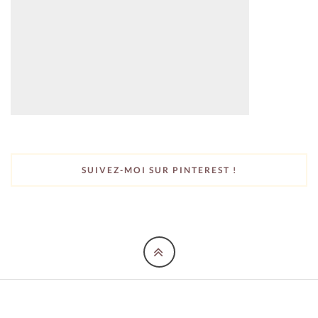
SUIVEZ-MOI SUR PINTEREST !