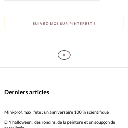
SUIVEZ-MOI SUR PINTEREST !
Derniers articles
Mini-prof, maxi fête : un anniversaire 100 % scientifique
DIY halloween : des rondins, de la peinture et un soupçon de
sorcellerie