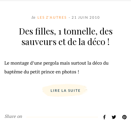
In
LES Z'AUTRES
- 21 JUIN 2010
Des filles, 1 tonnelle, des
sauveurs et de la déco !
Le montage d’une pergola mais surtout la déco du
baptême du petit prince en photos !
LIRE LA SUITE
Share on