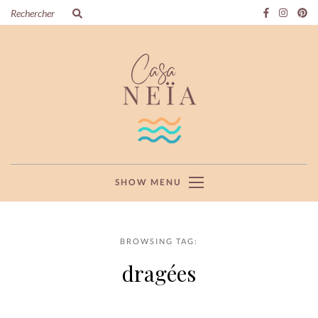
SHOW MENU
BROWSING TAG:
dragées