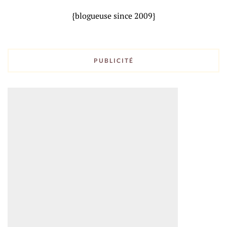
{blogueuse since 2009}
PUBLICITÉ